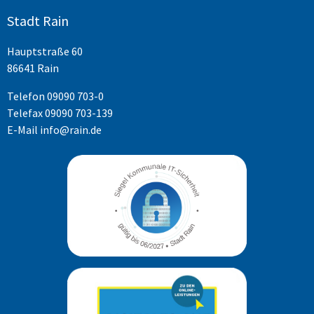
Stadt Rain
Hauptstraße 60
86641 Rain
Telefon
09090 703-0
Telefax 09090 703-139
E-Mail
info@rain.de