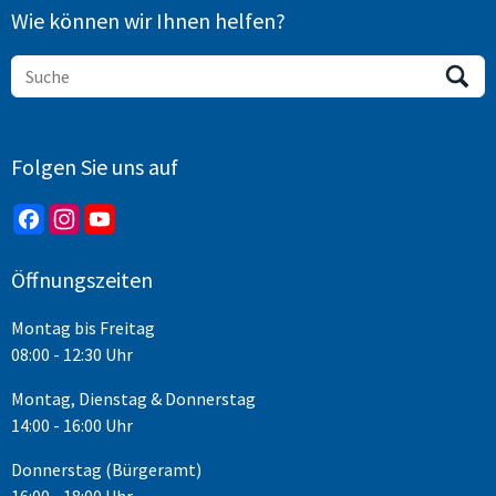
Wie können wir Ihnen helfen?
Folgen Sie uns auf
Öffnungszeiten
Montag bis Freitag
08:00 - 12:30 Uhr
Montag, Dienstag & Donnerstag
14:00 - 16:00 Uhr
Donnerstag (Bürgeramt)
16:00 - 18:00 Uhr