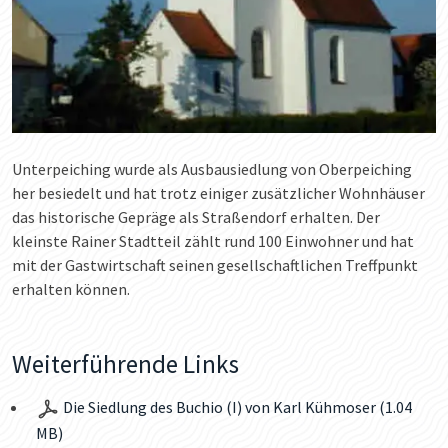
Unterpeiching wurde als Ausbausiedlung von Oberpeiching
her besiedelt und hat trotz einiger zusätzlicher Wohnhäuser
das historische Gepräge als Straßendorf erhalten. Der
kleinste Rainer Stadtteil zählt rund 100 Einwohner und hat
mit der Gastwirtschaft seinen gesellschaftlichen Treffpunkt
erhalten können.
Weiterführende Links
Die Siedlung des Buchio (I) von Karl Kühmoser (1.04
MB)