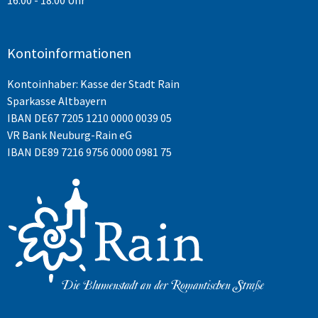
Kontoinformationen
Kontoinhaber: Kasse der Stadt Rain
Sparkasse Altbayern
IBAN
DE67 7205 1210 0000 0039 05
VR Bank Neuburg-Rain eG
IBAN DE89 7216 9756 0000 0981 75