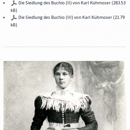
Die Siedlung des Buchio (II) von Karl Kühmoser (283.53
kB)
Die Siedlung des Buchio (III) von Karl Kühmoser (21.79
kB)