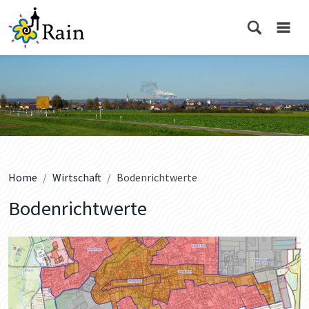
Home
Wirtschaft
Bodenrichtwerte
Bodenrichtwerte