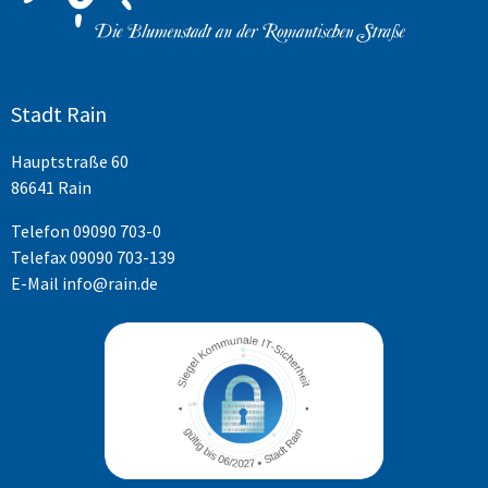
Stadt Rain
Hauptstraße 60
86641 Rain
Telefon
09090 703-0
Telefax 09090 703-139
E-Mail
info@rain.de