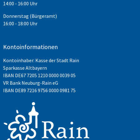
14:00 - 16:00 Uhr
Donnerstag (Bürgeramt)
16:00 - 18:00 Uhr
Kontoinformationen
Kontoinhaber: Kasse der Stadt Rain
Sparkasse Altbayern
IBAN
DE67 7205 1210 0000 0039 05
VR Bank Neuburg-Rain eG
IBAN DE89 7216 9756 0000 0981 75