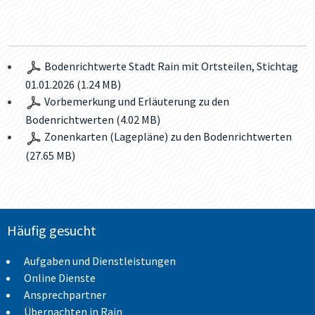
Bodenrichtwerte Stadt Rain mit Ortsteilen, Stichtag
01.01.2026 (1.24 MB)
Vorbemerkung und Erläuterung zu den
Bodenrichtwerten (4.02 MB)
Zonenkarten (Lagepläne) zu den Bodenrichtwerten
(27.65 MB)
Häufig gesucht
Aufgaben und Dienstleistungen
Online Dienste
Ansprechpartner
Übernachten in Rain