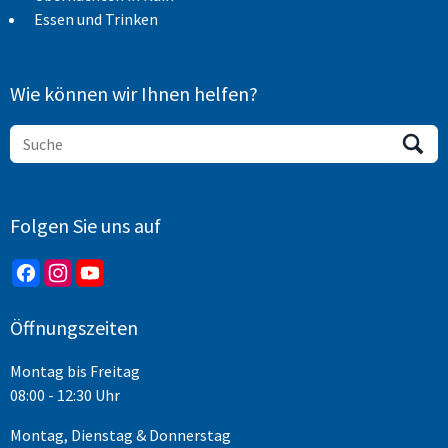
Essen und Trinken
Wie können wir Ihnen helfen?
Folgen Sie uns auf
Öffnungszeiten
Montag bis Freitag
08:00 - 12:30 Uhr
Montag, Dienstag & Donnerstag