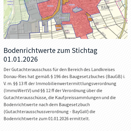
Bodenrichtwerte zum Stichtag
01.01.2026
Der Gutachterausschuss für den Bereich des Landkreises
Donau-Ries hat gemäß § 196 des Baugesetzbuches (BauGB) i.
V. m. §§ 13 ff. der lmmobilienwertermittlungsverordnung
(lmmoWertV) und §§ 12 ff der Verordnung über die
Gutachterausschüsse, die Kaufpreissammlungen und die
Bodenrichtwerte nach dem Baugesetzbuch
(Gutachterausschussverordnung - BayGaV) die
Bodenrichtwerte zum 01.01.2026 ermittelt.