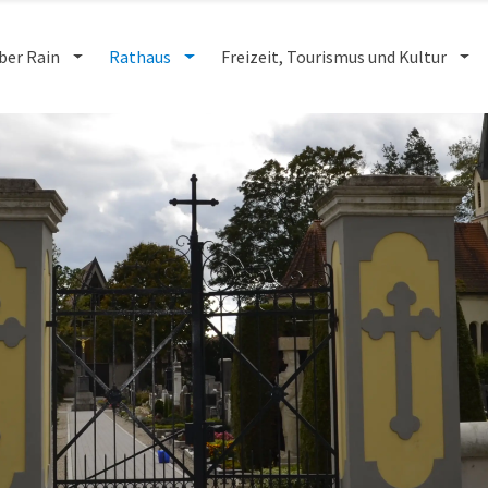
ber Rain
Rathaus
Freizeit, Tourismus und Kultur