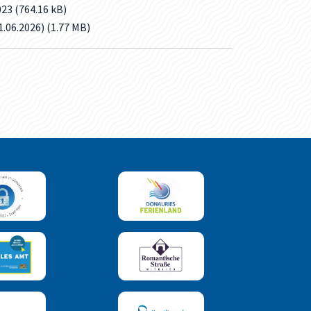
23 (764.16 kB)
.06.2026) (1.77 MB)