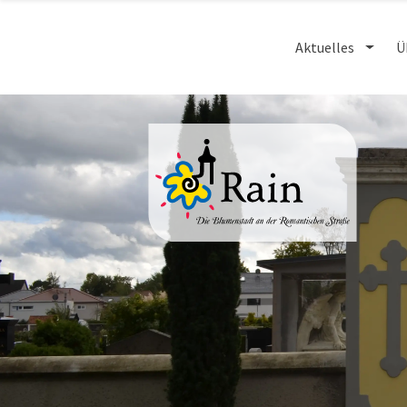
Aktuelles
Ü