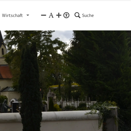
Wirtschaft
Suche