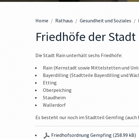
Home
Rathaus
Gesundheit und Soziales
Friedhöfe der Stadt
Die Stadt Rain unterhält sechs Friedhöfe:
Rain (Kernstadt sowie Mittelstetten und Unt
Bayerdilling (Stadtteile Bayerdilling und Wäc
Etting
Oberpeiching
Staudheim
Wallerdorf
Es besteht nur noch im Stadtteil Gemfing (auch fü
Friedhofsordnung Gempfing (258.99 kB)