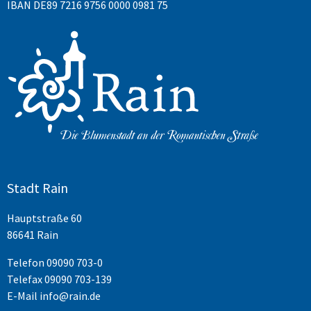
IBAN DE89 7216 9756 0000 0981 75
Stadt Rain
Hauptstraße 60
86641 Rain
Telefon
09090 703-0
Telefax 09090 703-139
E-Mail
info@rain.de