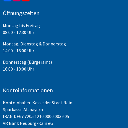
Öffnungszeiten
Montag bis Freitag
08:00 - 12:30 Uhr
Montag, Dienstag & Donnerstag
14:00 - 16:00 Uhr
Donnerstag (Bürgeramt)
16:00 - 18:00 Uhr
Kontoinformationen
Kontoinhaber: Kasse der Stadt Rain
Sparkasse Altbayern
IBAN
DE67 7205 1210 0000 0039 05
VR Bank Neuburg-Rain eG