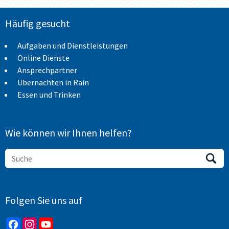
Häufig gesucht
Aufgaben und Dienstleistungen
Online Dienste
Ansprechpartner
Übernachten in Rain
Essen und Trinken
Wie können wir Ihnen helfen?
Folgen Sie uns auf