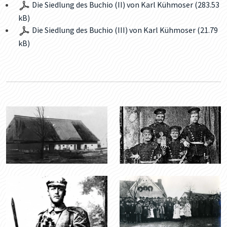
Die Siedlung des Buchio (II) von Karl Kühmoser (283.53
kB)
Die Siedlung des Buchio (III) von Karl Kühmoser (21.79
kB)