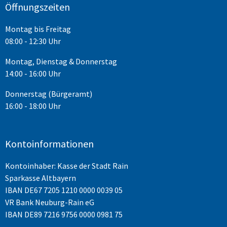
Öffnungszeiten
Montag bis Freitag
08:00 - 12:30 Uhr
Montag, Dienstag & Donnerstag
14:00 - 16:00 Uhr
Donnerstag (Bürgeramt)
16:00 - 18:00 Uhr
Kontoinformationen
Kontoinhaber: Kasse der Stadt Rain
Sparkasse Altbayern
IBAN
DE67 7205 1210 0000 0039 05
VR Bank Neuburg-Rain eG
IBAN DE89 7216 9756 0000 0981 75