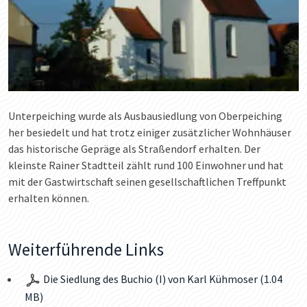
Unterpeiching wurde als Ausbausiedlung von Oberpeiching
her besiedelt und hat trotz einiger zusätzlicher Wohnhäuser
das historische Gepräge als Straßendorf erhalten. Der
kleinste Rainer Stadtteil zählt rund 100 Einwohner und hat
mit der Gastwirtschaft seinen gesellschaftlichen Treffpunkt
erhalten können.
Weiterführende Links
Die Siedlung des Buchio (I) von Karl Kühmoser (1.04
MB)