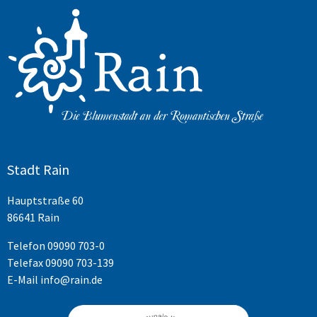
Stadt Rain
Hauptstraße 60
86641 Rain
Telefon
09090 703-0
Telefax 09090 703-139
E-Mail
info@rain.de