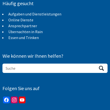
Häufig gesucht
Aufgaben und Dienstleistungen
Online Dienste
Ansprechpartner
Übernachten in Rain
Essen und Trinken
Wie können wir Ihnen helfen?
Folgen Sie uns auf