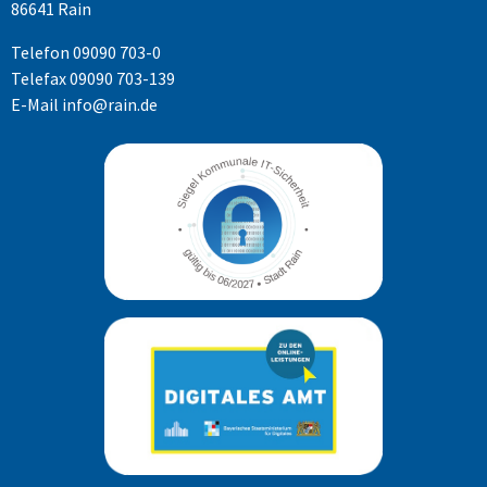
86641 Rain
Telefon
09090 703-0
Telefax 09090 703-139
E-Mail
info@rain.de