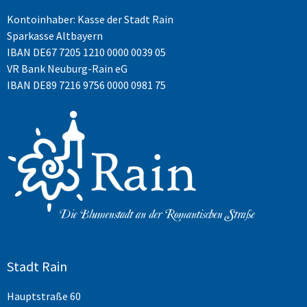
Kontoinhaber: Kasse der Stadt Rain
Sparkasse Altbayern
IBAN
DE67 7205 1210 0000 0039 05
VR Bank Neuburg-Rain eG
IBAN DE89 7216 9756 0000 0981 75
Stadt Rain
Hauptstraße 60