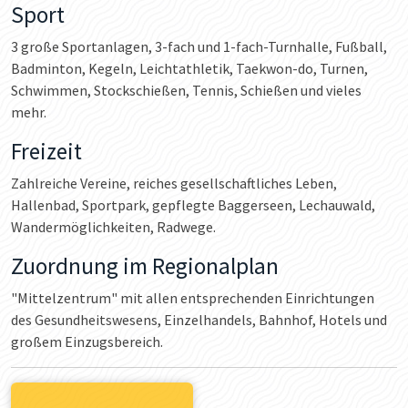
Sport
3 große Sportanlagen, 3-fach und 1-fach-Turnhalle, Fußball,
Badminton, Kegeln, Leichtathletik, Taekwon-do, Turnen,
Schwimmen, Stockschießen, Tennis, Schießen und vieles
mehr.
Freizeit
Zahlreiche Vereine, reiches gesellschaftliches Leben,
Hallenbad, Sportpark, gepflegte Baggerseen, Lechauwald,
Wandermöglichkeiten, Radwege.
Zuordnung im Regionalplan
"Mittelzentrum" mit allen entsprechenden Einrichtungen
des Gesundheitswesens, Einzelhandels, Bahnhof, Hotels und
großem Einzugsbereich.