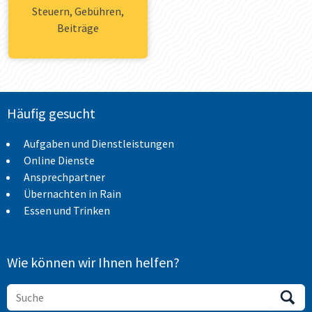
Steuern, Gebühren,
Beiträge
Häufig gesucht
Aufgaben und Dienstleistungen
Online Dienste
Ansprechpartner
Übernachten in Rain
Essen und Trinken
Wie können wir Ihnen helfen?