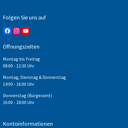
Folgen Sie uns auf
Öffnungszeiten
Montag bis Freitag
08:00 - 12:30 Uhr
Montag, Dienstag & Donnerstag
14:00 - 16:00 Uhr
Donnerstag (Bürgeramt)
16:00 - 18:00 Uhr
Kontoinformationen