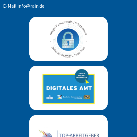
E-Mail
info@rain.de