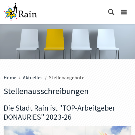
Home
Aktuelles
Stellenangebote
Stellenausschreibungen
Die Stadt Rain ist "TOP-Arbeitgeber
DONAURIES" 2023-26