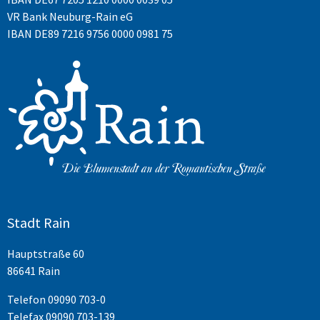
VR Bank Neuburg-Rain eG
IBAN DE89 7216 9756 0000 0981 75
Stadt Rain
Hauptstraße 60
86641 Rain
Telefon
09090 703-0
Telefax 09090 703-139