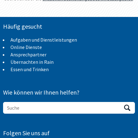
Häufig gesucht
Aufgaben und Dienstleistungen
Online Dienste
Ansprechpartner
Übernachten in Rain
Essen und Trinken
Wie können wir Ihnen helfen?
Folgen Sie uns auf