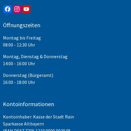
Öffnungszeiten
Montag bis Freitag
08:00 - 12:30 Uhr
Montag, Dienstag & Donnerstag
14:00 - 16:00 Uhr
Donnerstag (Bürgeramt)
16:00 - 18:00 Uhr
Kontoinformationen
Kontoinhaber: Kasse der Stadt Rain
Sparkasse Altbayern
IBAN
DE67 7205 1210 0000 0039 05