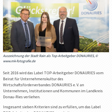
Auszeichnung der Stadt Rain als Top-Arbeitgeber DONAURIES
,
©
www.mk-fotografie.de
Seit 2016 wird das Label TOP-Arbeitgeber DONAURIES vom
Beirat für Unternehmenskultur des
Wirtschaftsförderverbandes DONAURIES e. V. an
Unternehmen, Institutionen und Kommunen im Landkreis
Donau-Ries verliehen.
Insgesamt sieben Kriterien sind zu erfüllen, um das Label