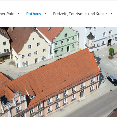
ber Rain
Rathaus
Freizeit, Tourismus und Kultur