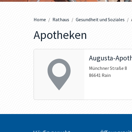
Home
Rathaus
Gesundheit und Soziales
Apotheken
Augusta-Apot
Münchner Straße 8
86641 Rain