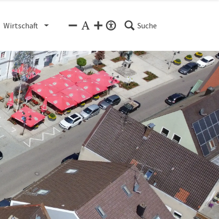
Wirtschaft
Suche