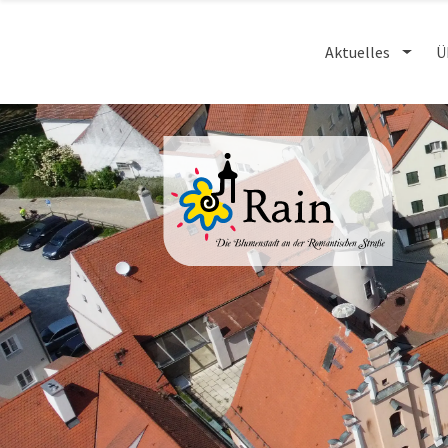
Aktuelles
Ü