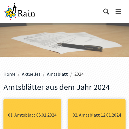
Home
Aktuelles
Amtsblatt
2024
Amtsblätter aus dem Jahr 2024
01. Amtsblatt 05.01.2024
02. Amtsblatt 12.01.2024