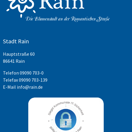
Stadt Rain
Hauptstraße 60
86641 Rain
Telefon
09090 703-0
Telefax 09090 703-139
E-Mail
info@rain.de