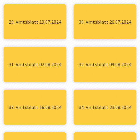
29. Amtsblatt 19.07.2024
30. Amtsblatt 26.07.2024
31. Amtsblatt 02.08.2024
32. Amtsblatt 09.08.2024
33. Amtsblatt 16.08.2024
34. Amtsblatt 23.08.2024