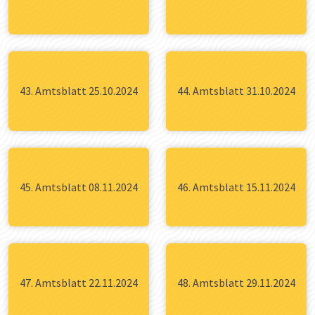
43. Amtsblatt 25.10.2024
44. Amtsblatt 31.10.2024
45. Amtsblatt 08.11.2024
46. Amtsblatt 15.11.2024
47. Amtsblatt 22.11.2024
48. Amtsblatt 29.11.2024