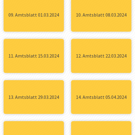
09. Amtsblatt 01.03.2024
10. Amtsblatt 08.03.2024
11. Amtsblatt 15.03.2024
12. Amtsblatt 22.03.2024
13. Amtsblatt 29.03.2024
14. Amtsblatt 05.04.2024