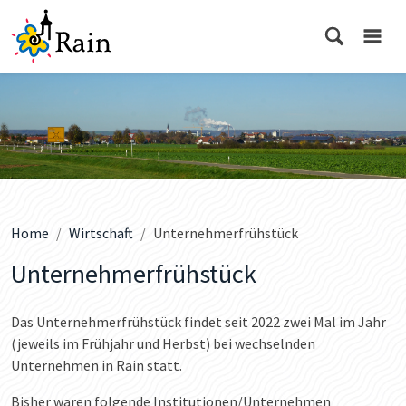
Home
Wirtschaft
Unternehmerfrühstück
Unternehmerfrühstück
Das Unternehmerfrühstück findet seit 2022 zwei Mal im Jahr
(jeweils im Frühjahr und Herbst) bei wechselnden
Unternehmen in Rain statt.
Bisher waren folgende Institutionen/Unternehmen