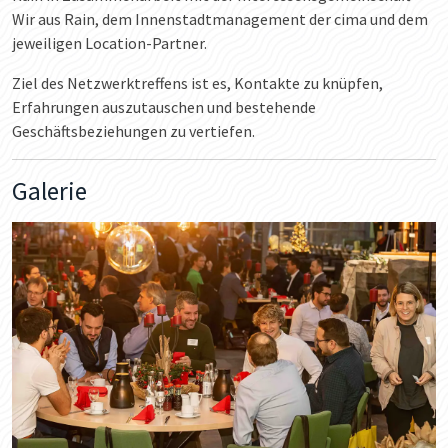
Wir aus Rain, dem Innenstadtmanagement der cima und dem
jeweiligen Location-Partner.
Ziel des Netzwerktreffens ist es, Kontakte zu knüpfen,
Erfahrungen auszutauschen und bestehende
Geschäftsbeziehungen zu vertiefen.
Galerie