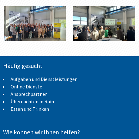
Häufig gesucht
Aufgaben und Dienstleistungen
Online Dienste
Ansprechpartner
Übernachten in Rain
Essen und Trinken
Wie können wir Ihnen helfen?