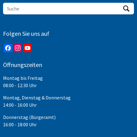
Folgen Sie uns auf
Öffnungszeiten
Montag bis Freitag
08:00 - 12:30 Uhr
Montag, Dienstag & Donnerstag
14:00 - 16:00 Uhr
Donnerstag (Bürgeramt)
16:00 - 18:00 Uhr