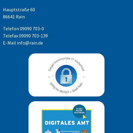
Hauptstraße 60
86641 Rain
Telefon
09090 703-0
Telefax 09090 703-139
E-Mail
info@rain.de