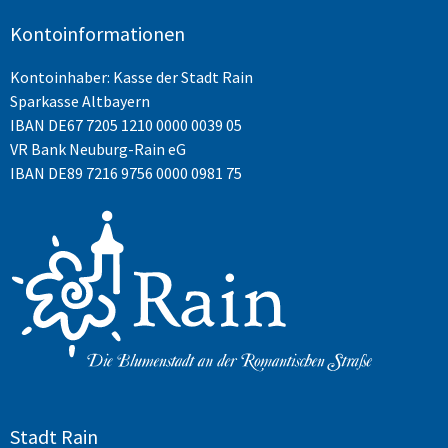
Kontoinformationen
Kontoinhaber: Kasse der Stadt Rain
Sparkasse Altbayern
IBAN
DE67 7205 1210 0000 0039 05
VR Bank Neuburg-Rain eG
IBAN DE89 7216 9756 0000 0981 75
Stadt Rain