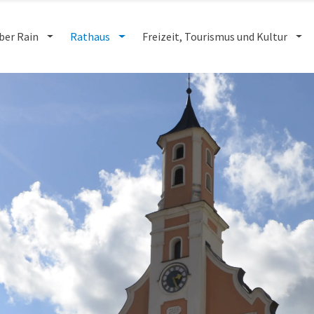
ber Rain
Rathaus
Freizeit, Tourismus und Kultur