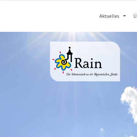
Aktuelles
Ü