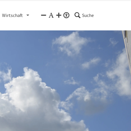
Wirtschaft
Suche