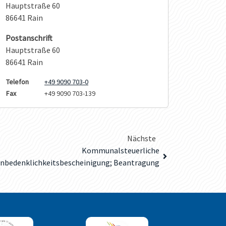
Hauptstraße 60
86641 Rain
Postanschrift
Hauptstraße 60
86641 Rain
Telefon
+49 9090 703-0
Fax
+49 9090 703-139
Nächste
Kommunalsteuerliche
nbedenklichkeitsbescheinigung; Beantragung