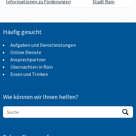
Informationen zu Förderungen
Stadt Rain
Häufig gesucht
Aufgaben und Dienstleistungen
Online Dienste
Ansprechpartner
Übernachten in Rain
Essen und Trinken
Wie können wir Ihnen helfen?