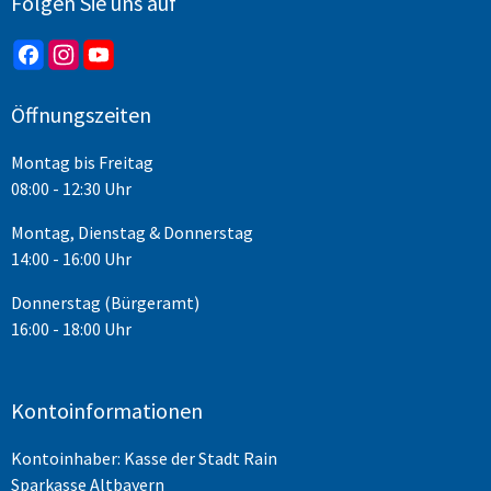
Folgen Sie uns auf
Öffnungszeiten
Montag bis Freitag
08:00 - 12:30 Uhr
Montag, Dienstag & Donnerstag
14:00 - 16:00 Uhr
Donnerstag (Bürgeramt)
16:00 - 18:00 Uhr
Kontoinformationen
Kontoinhaber: Kasse der Stadt Rain
Sparkasse Altbayern