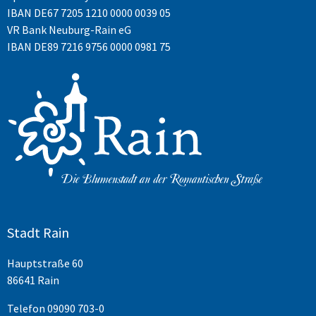
IBAN
DE67 7205 1210 0000 0039 05
VR Bank Neuburg-Rain eG
IBAN DE89 7216 9756 0000 0981 75
Stadt Rain
Hauptstraße 60
86641 Rain
Telefon
09090 703-0