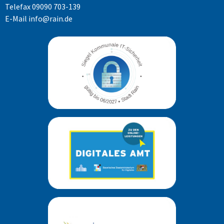
Telefax 09090 703-139
E-Mail
info@rain.de