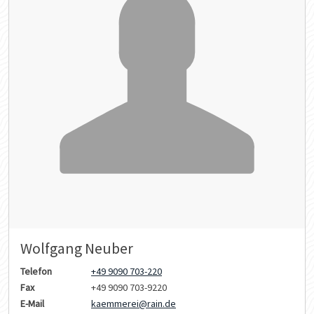
Wolfgang Neuber
Telefon
+49 9090 703-220
Fax
+49 9090 703-9220
E-Mail
kaemmerei@rain.de