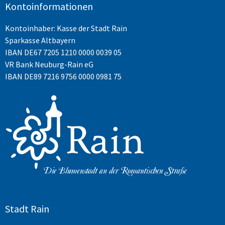
Kontoinformationen
Kontoinhaber: Kasse der Stadt Rain
Sparkasse Altbayern
IBAN
DE67 7205 1210 0000 0039 05
VR Bank Neuburg-Rain eG
IBAN DE89 7216 9756 0000 0981 75
Stadt Rain