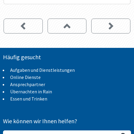
Häufig gesucht
Aufgaben und Dienstleistungen
Online Dienste
Ansprechpartner
Übernachten in Rain
Essen und Trinken
Wie können wir Ihnen helfen?