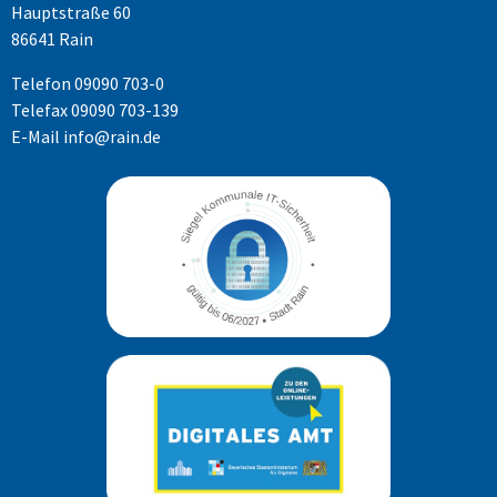
Hauptstraße 60
86641 Rain
Telefon
09090 703-0
Telefax 09090 703-139
E-Mail
info@rain.de