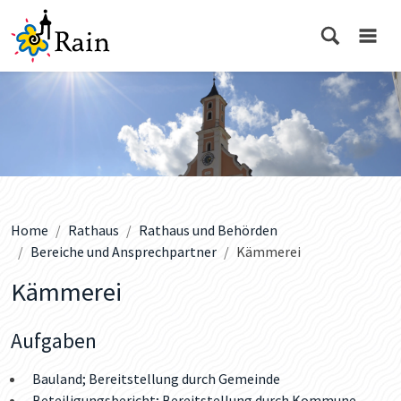
Home
Rathaus
Rathaus und Behörden
Bereiche und Ansprechpartner
Kämmerei
Kämmerei
Aufgaben
Bauland; Bereitstellung durch Gemeinde
Beteiligungsbericht; Bereitstellung durch Kommune