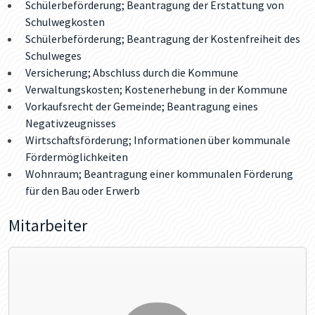
Schülerbeförderung; Beantragung der Erstattung von
Schulwegkosten
Schülerbeförderung; Beantragung der Kostenfreiheit des
Schulweges
Versicherung; Abschluss durch die Kommune
Verwaltungskosten; Kostenerhebung in der Kommune
Vorkaufsrecht der Gemeinde; Beantragung eines
Negativzeugnisses
Wirtschaftsförderung; Informationen über kommunale
Fördermöglichkeiten
Wohnraum; Beantragung einer kommunalen Förderung
für den Bau oder Erwerb
Mitarbeiter