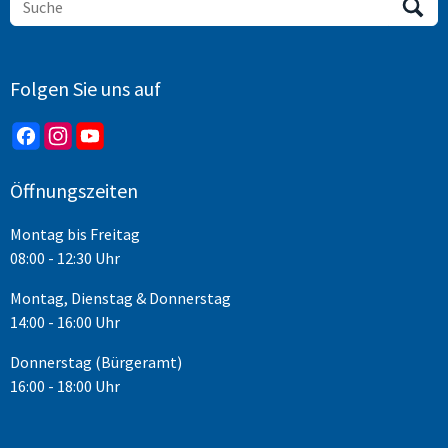
Folgen Sie uns auf
Öffnungszeiten
Montag bis Freitag
08:00 - 12:30 Uhr
Montag, Dienstag & Donnerstag
14:00 - 16:00 Uhr
Donnerstag (Bürgeramt)
16:00 - 18:00 Uhr