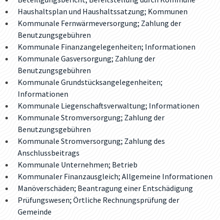
Haushaltsplan und Haushaltssatzung; Kommunen
Kommunale Fernwärmeversorgung; Zahlung der
Benutzungsgebühren
Kommunale Finanzangelegenheiten; Informationen
Kommunale Gasversorgung; Zahlung der
Benutzungsgebühren
Kommunale Grundstücksangelegenheiten;
Informationen
Kommunale Liegenschaftsverwaltung; Informationen
Kommunale Stromversorgung; Zahlung der
Benutzungsgebühren
Kommunale Stromversorgung; Zahlung des
Anschlussbeitrags
Kommunale Unternehmen; Betrieb
Kommunaler Finanzausgleich; Allgemeine Informationen
Manöverschäden; Beantragung einer Entschädigung
Prüfungswesen; Örtliche Rechnungsprüfung der
Gemeinde