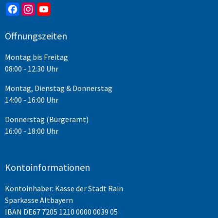
Öffnungszeiten
Montag bis Freitag
08:00 - 12:30 Uhr
Montag, Dienstag & Donnerstag
14:00 - 16:00 Uhr
Donnerstag (Bürgeramt)
16:00 - 18:00 Uhr
Kontoinformationen
Kontoinhaber: Kasse der Stadt Rain
Sparkasse Altbayern
IBAN
DE67 7205 1210 0000 0039 05