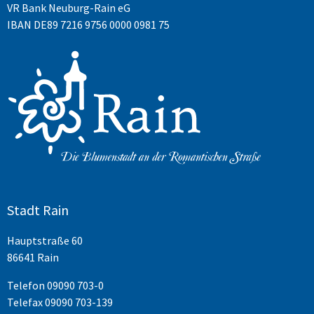
VR Bank Neuburg-Rain eG
IBAN DE89 7216 9756 0000 0981 75
Stadt Rain
Hauptstraße 60
86641 Rain
Telefon
09090 703-0
Telefax 09090 703-139