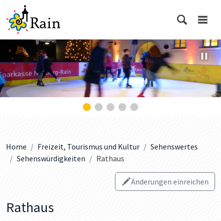
Home
Freizeit, Tourismus und Kultur
Sehenswertes
Sehenswürdigkeiten
Rathaus
Änderungen einreichen
Rathaus