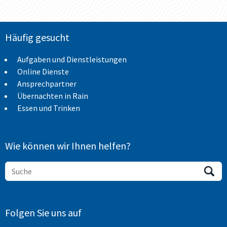
Häufig gesucht
Aufgaben und Dienstleistungen
Online Dienste
Ansprechpartner
Übernachten in Rain
Essen und Trinken
Wie können wir Ihnen helfen?
Folgen Sie uns auf