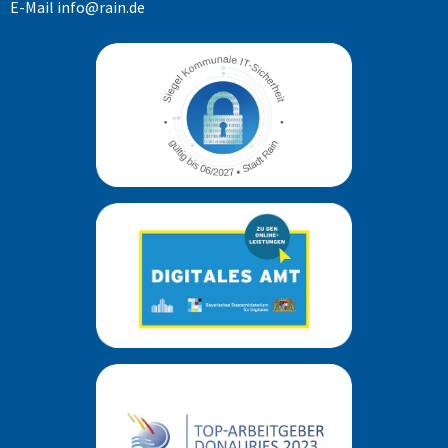
E-Mail
info@rain.de