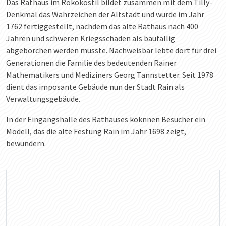
Das Rathaus im Rokokostil bildet zusammen mit dem Tilly-
Denkmal das Wahrzeichen der Altstadt und wurde im Jahr
1762 fertiggestellt, nachdem das alte Rathaus nach 400
Jahren und schweren Kriegsschäden als baufällig
abgeborchen werden musste. Nachweisbar lebte dort für drei
Generationen die Familie des bedeutenden Rainer
Mathematikers und Mediziners Georg Tannstetter. Seit 1978
dient das imposante Gebäude nun der Stadt Rain als
Verwaltungsgebäude.
In der Eingangshalle des Rathauses köknnen Besucher ein
Modell, das die alte Festung Rain im Jahr 1698 zeigt,
bewundern.