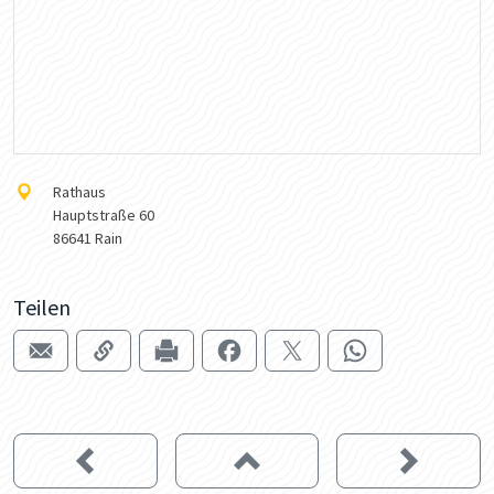
Rathaus
Hauptstraße 60
86641 Rain
Teilen