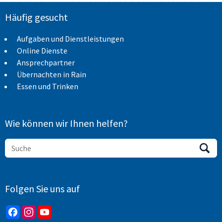
Häufig gesucht
Aufgaben und Dienstleistungen
Online Dienste
Ansprechpartner
Übernachten in Rain
Essen und Trinken
Wie können wir Ihnen helfen?
Folgen Sie uns auf