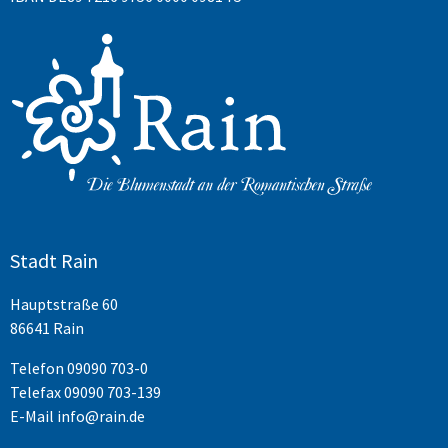
Stadt Rain
Hauptstraße 60
86641 Rain
Telefon
09090 703-0
Telefax 09090 703-139
E-Mail
info@rain.de