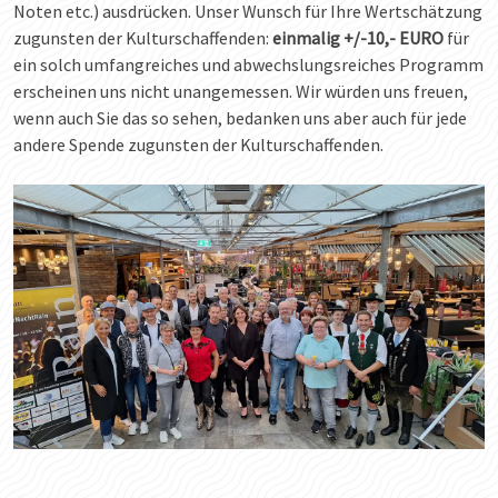
Noten etc.) ausdrücken. Unser Wunsch für Ihre Wertschätzung
zugunsten der Kulturschaffenden:
einmalig +/-10,- EURO
für
ein solch umfangreiches und abwechslungsreiches Programm
erscheinen uns nicht unangemessen. Wir würden uns freuen,
wenn auch Sie das so sehen, bedanken uns aber auch für jede
andere Spende zugunsten der Kulturschaffenden.