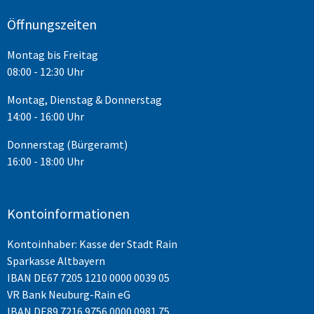
Öffnungszeiten
Montag bis Freitag
08:00 - 12:30 Uhr
Montag, Dienstag & Donnerstag
14:00 - 16:00 Uhr
Donnerstag (Bürgeramt)
16:00 - 18:00 Uhr
Kontoinformationen
Kontoinhaber: Kasse der Stadt Rain
Sparkasse Altbayern
IBAN
DE67 7205 1210 0000 0039 05
VR Bank Neuburg-Rain eG
IBAN DE89 7216 9756 0000 0981 75