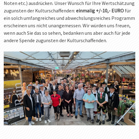
Noten etc.) ausdrücken. Unser Wunsch für Ihre Wertschätzung
zugunsten der Kulturschaffenden:
einmalig +/-10,- EURO
für
ein solch umfangreiches und abwechslungsreiches Programm
erscheinen uns nicht unangemessen. Wir würden uns freuen,
wenn auch Sie das so sehen, bedanken uns aber auch für jede
andere Spende zugunsten der Kulturschaffenden.