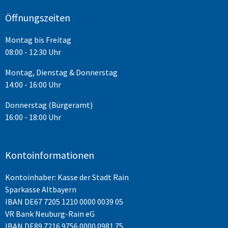
Öffnungszeiten
Montag bis Freitag
08:00 - 12:30 Uhr
Montag, Dienstag & Donnerstag
14:00 - 16:00 Uhr
Donnerstag (Bürgeramt)
16:00 - 18:00 Uhr
Kontoinformationen
Kontoinhaber: Kasse der Stadt Rain
Sparkasse Altbayern
IBAN
DE67 7205 1210 0000 0039 05
VR Bank Neuburg-Rain eG
IBAN DE89 7216 9756 0000 0981 75