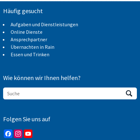
Häufig gesucht
Aufgaben und Dienstleistungen
Online Dienste
Ansprechpartner
Übernachten in Rain
Essen und Trinken
Wie können wir Ihnen helfen?
Folgen Sie uns auf