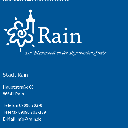
Stadt Rain
Hauptstraße 60
86641 Rain
Telefon
09090 703-0
Telefax 09090 703-139
E-Mail
info@rain.de