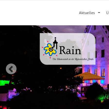
Aktuelles
Ü