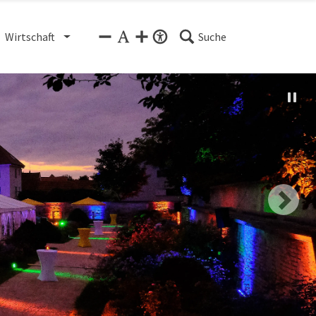
Wirtschaft
Suche