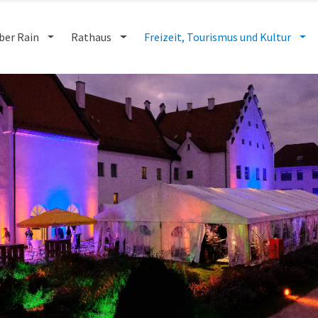
ber Rain
Rathaus
Freizeit, Tourismus und Kultur