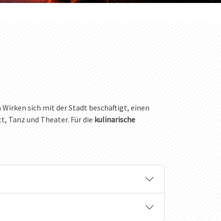
n Wirken sich mit der Stadt beschäftigt, einen
tt, Tanz und Theater. Für die
kulinarische