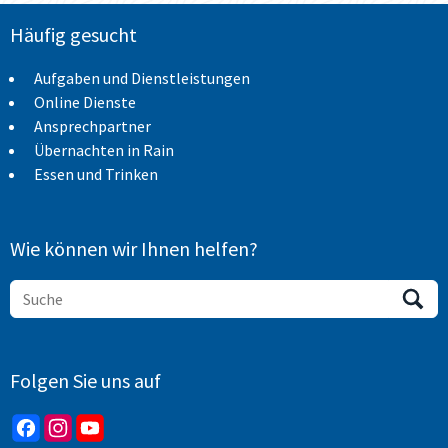
Häufig gesucht
Aufgaben und Dienstleistungen
Online Dienste
Ansprechpartner
Übernachten in Rain
Essen und Trinken
Wie können wir Ihnen helfen?
Folgen Sie uns auf