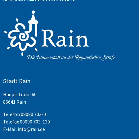
Stadt Rain
Hauptstraße 60
86641 Rain
Telefon
09090 703-0
Telefax 09090 703-139
E-Mail
info@rain.de