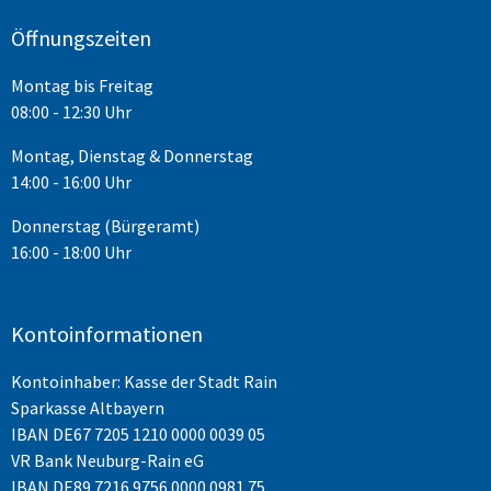
Öffnungszeiten
Montag bis Freitag
08:00 - 12:30 Uhr
Montag, Dienstag & Donnerstag
14:00 - 16:00 Uhr
Donnerstag (Bürgeramt)
16:00 - 18:00 Uhr
Kontoinformationen
Kontoinhaber: Kasse der Stadt Rain
Sparkasse Altbayern
IBAN
DE67 7205 1210 0000 0039 05
VR Bank Neuburg-Rain eG
IBAN DE89 7216 9756 0000 0981 75