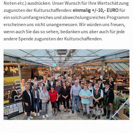
Noten etc.) ausdrücken. Unser Wunsch für Ihre Wertschätzung
zugunsten der Kulturschaffenden:
einmalig +/-10,- EURO
für
ein solch umfangreiches und abwechslungsreiches Programm
erscheinen uns nicht unangemessen. Wir würden uns freuen,
wenn auch Sie das so sehen, bedanken uns aber auch für jede
andere Spende zugunsten der Kulturschaffenden.