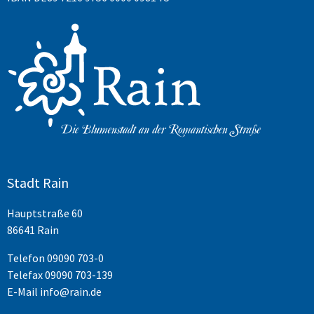
Stadt Rain
Hauptstraße 60
86641 Rain
Telefon
09090 703-0
Telefax 09090 703-139
E-Mail
info@rain.de