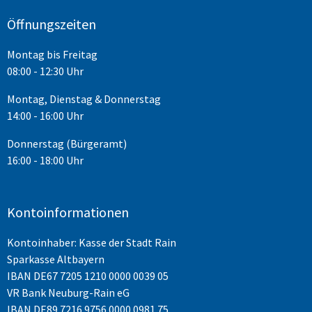
Öffnungszeiten
Montag bis Freitag
08:00 - 12:30 Uhr
Montag, Dienstag & Donnerstag
14:00 - 16:00 Uhr
Donnerstag (Bürgeramt)
16:00 - 18:00 Uhr
Kontoinformationen
Kontoinhaber: Kasse der Stadt Rain
Sparkasse Altbayern
IBAN
DE67 7205 1210 0000 0039 05
VR Bank Neuburg-Rain eG
IBAN DE89 7216 9756 0000 0981 75