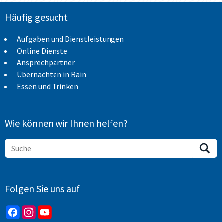
Häufig gesucht
Aufgaben und Dienstleistungen
Online Dienste
Ansprechpartner
Übernachten in Rain
Essen und Trinken
Wie können wir Ihnen helfen?
Folgen Sie uns auf