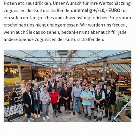
Noten etc.) ausdrücken. Unser Wunsch für Ihre Wertschätzung
zugunsten der Kulturschaffenden:
einmalig +/-10,- EURO
für
ein solch umfangreiches und abwechslungsreiches Programm
erscheinen uns nicht unangemessen. Wir würden uns freuen,
wenn auch Sie das so sehen, bedanken uns aber auch für jede
andere Spende zugunsten der Kulturschaffenden.