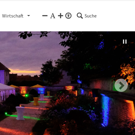
Wirtschaft
Suche