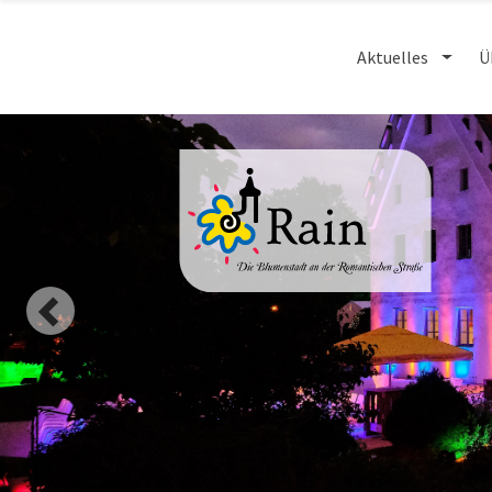
Aktuelles
Ü