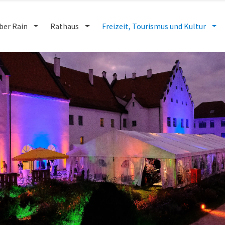
ber Rain
Rathaus
Freizeit, Tourismus und Kultur