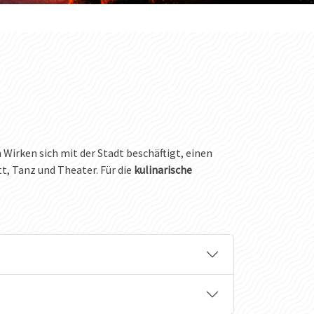
n Wirken sich mit der Stadt beschäftigt, einen
tt, Tanz und Theater. Für die
kulinarische