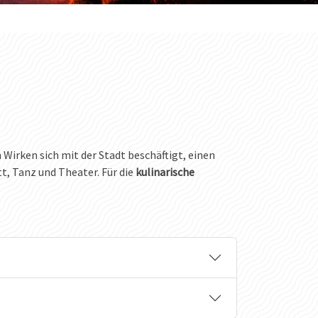
n Wirken sich mit der Stadt beschäftigt, einen
tt, Tanz und Theater. Für die
kulinarische