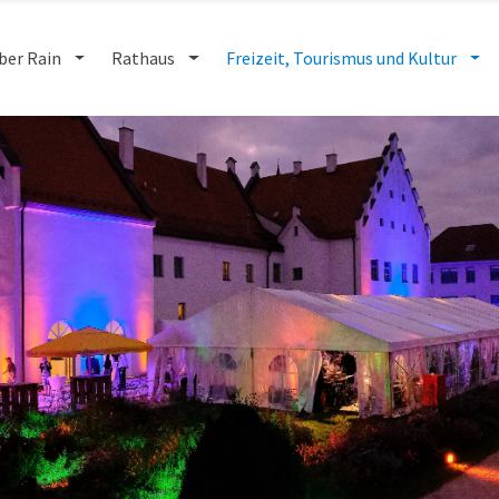
ber Rain
Rathaus
Freizeit, Tourismus und Kultur