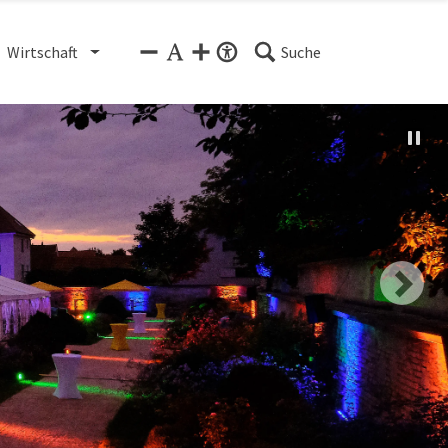
Wirtschaft
Suche