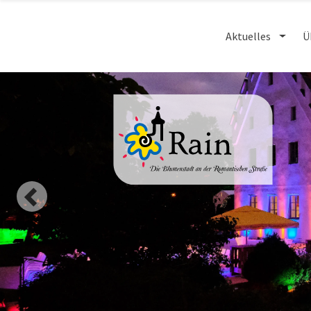
Aktuelles
Ü