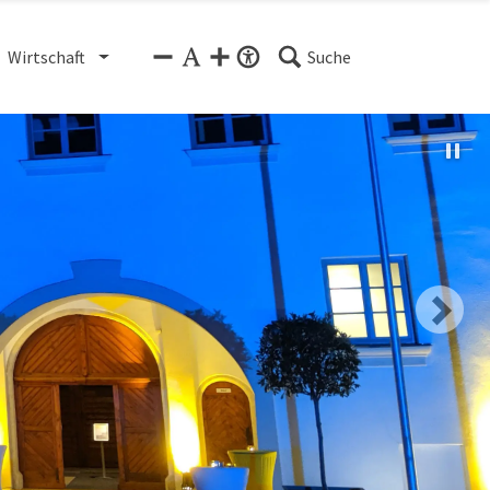
Wirtschaft
Suche