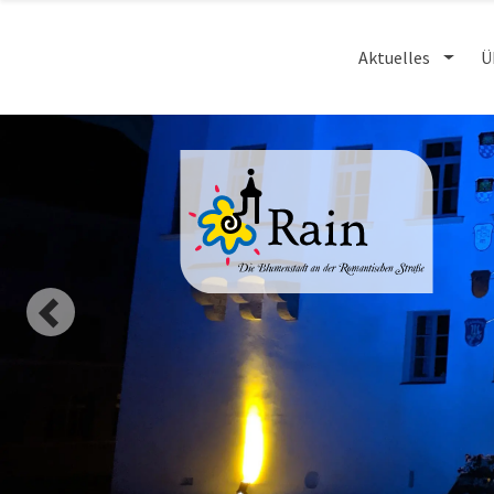
Aktuelles
Ü