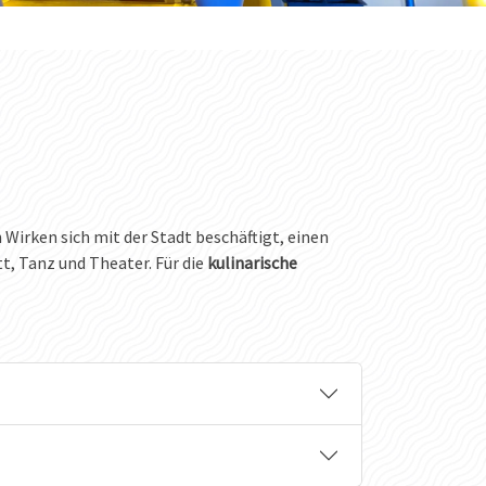
n Wirken sich mit der Stadt beschäftigt, einen
tt, Tanz und Theater. Für die
kulinarische