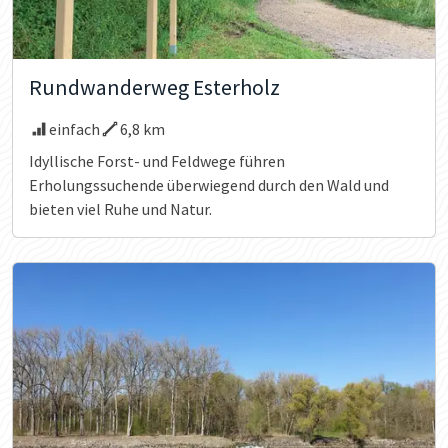
Rundwanderweg Esterholz
einfach
6,8 km
Idyllische Forst- und Feldwege führen
Erholungssuchende überwiegend durch den Wald und
bieten viel Ruhe und Natur.