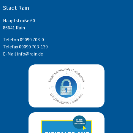
Stadt Rain
Hauptstraße 60
86641 Rain
Telefon
09090 703-0
Telefax 09090 703-139
E-Mail
info@rain.de