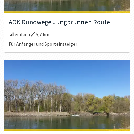
AOK Rundwege Jungbrunnen Route
einfach
5,7 km
Für Anfänger und Sporteinsteiger.