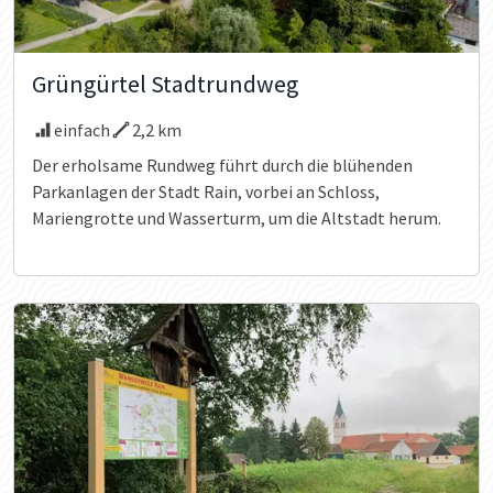
Grüngürtel Stadtrundweg
einfach
2,2 km
Der erholsame Rundweg führt durch die blühenden
Parkanlagen der Stadt Rain, vorbei an Schloss,
Mariengrotte und Wasserturm, um die Altstadt herum.