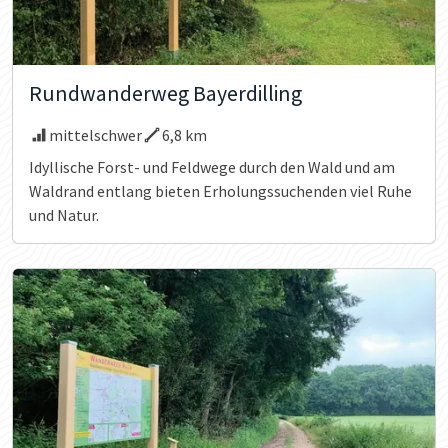
Rundwanderweg Bayerdilling
mittelschwer
6,8 km
Idyllische Forst- und Feldwege durch den Wald und am
Waldrand entlang bieten Erholungssuchenden viel Ruhe
und Natur.