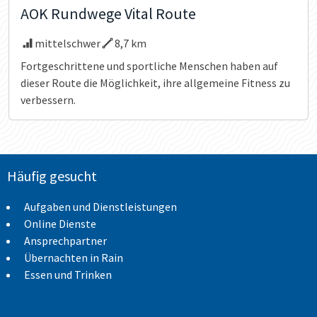
AOK Rundwege Vital Route
mittelschwer
8,7 km
Fortgeschrittene und sportliche Menschen haben auf
dieser Route die Möglichkeit, ihre allgemeine Fitness zu
verbessern.
Häufig gesucht
Aufgaben und Dienstleistungen
Online Dienste
Ansprechpartner
Übernachten in Rain
Essen und Trinken