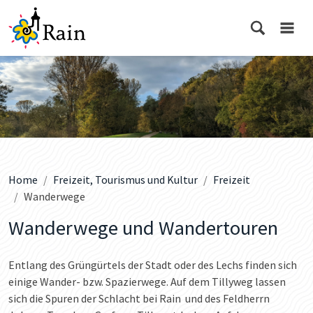
Home
Freizeit, Tourismus und Kultur
Freizeit
Wanderwege
Wanderwege und Wandertouren
Entlang des Grüngürtels der Stadt oder des Lechs finden sich
einige Wander- bzw. Spazierwege. Auf dem Tillyweg lassen
sich die Spuren der Schlacht bei Rain und des Feldherrn