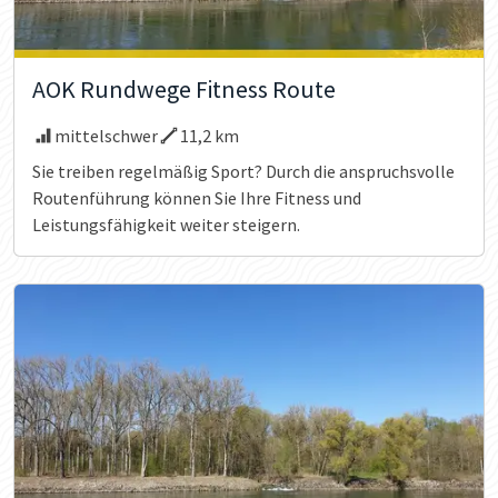
AOK Rundwege Fitness Route
mittelschwer
11,2 km
Sie treiben regelmäßig Sport? Durch die anspruchsvolle
Routenführung können Sie Ihre Fitness und
Leistungsfähigkeit weiter steigern.