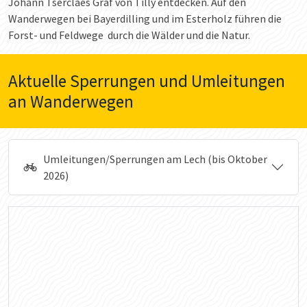
Johann Tserclaes Graf von Tilly entdecken. Auf den
Wanderwegen bei Bayerdilling und im Esterholz führen die
Forst- und Feldwege durch die Wälder und die Natur.
Aktuelle Sperrungen und Umleitungen
an Wanderwegen
Umleitungen/Sperrungen am Lech (bis Oktober
2026)