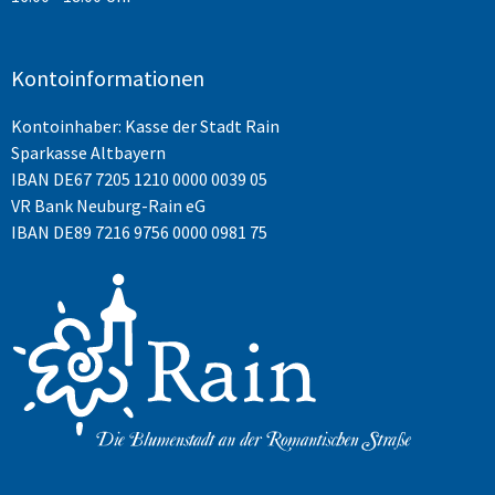
Kontoinformationen
Kontoinhaber: Kasse der Stadt Rain
Sparkasse Altbayern
IBAN
DE67 7205 1210 0000 0039 05
VR Bank Neuburg-Rain eG
IBAN DE89 7216 9756 0000 0981 75