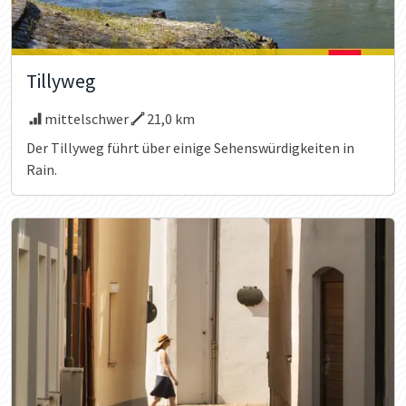
Tillyweg
mittelschwer
21,0 km
Der Tillyweg führt über einige Sehenswürdigkeiten in
Rain.