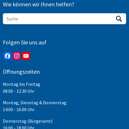
Wie können wir Ihnen helfen?
Folgen Sie uns auf
Öffnungszeiten
Montag bis Freitag
08:00 - 12:30 Uhr
Montag, Dienstag & Donnerstag
14:00 - 16:00 Uhr
Donnerstag (Bürgeramt)
16:00 - 18:00 Uhr