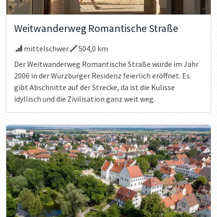
Weitwanderweg Romantische Straße
mittelschwer
504,0 km
Der Weitwanderweg Romantische Straße wurde im Jahr
2006 in der Würzburger Residenz feierlich eröffnet. Es
gibt Abschnitte auf der Strecke, da ist die Kulisse
idyllisch und die Zivilisation ganz weit weg.