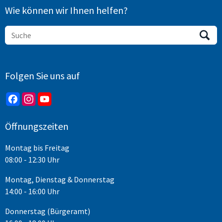
Wie können wir Ihnen helfen?
Folgen Sie uns auf
Öffnungszeiten
Montag bis Freitag
08:00 - 12:30 Uhr
Montag, Dienstag & Donnerstag
14:00 - 16:00 Uhr
Donnerstag (Bürgeramt)