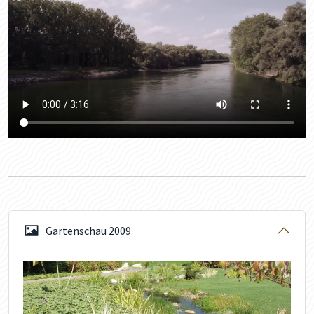
Gartenschau 2009