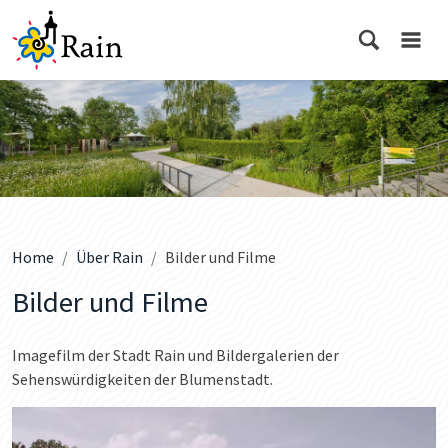
Home
Über Rain
Bilder und Filme
Bilder und Filme
Imagefilm der Stadt Rain und Bildergalerien der
Sehenswürdigkeiten der Blumenstadt.