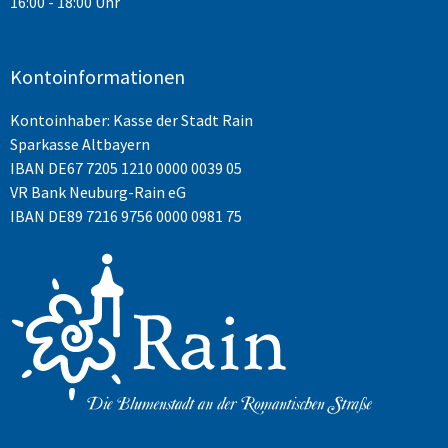
16:00 - 18:00 Uhr
Kontoinformationen
Kontoinhaber: Kasse der Stadt Rain
Sparkasse Altbayern
IBAN
DE67 7205 1210 0000 0039 05
VR Bank Neuburg-Rain eG
IBAN DE89 7216 9756 0000 0981 75