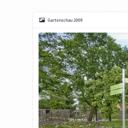
Gartenschau 2009