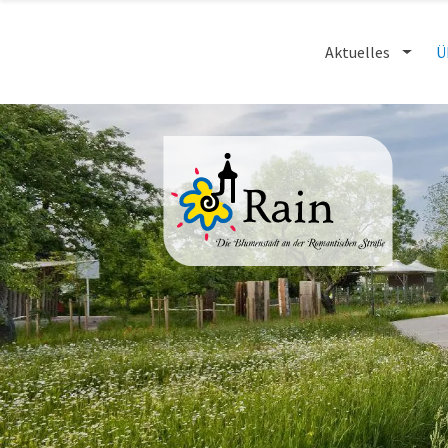
Aktuelles
Ü