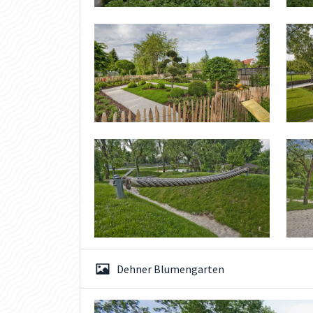
Dehner Blumengarten