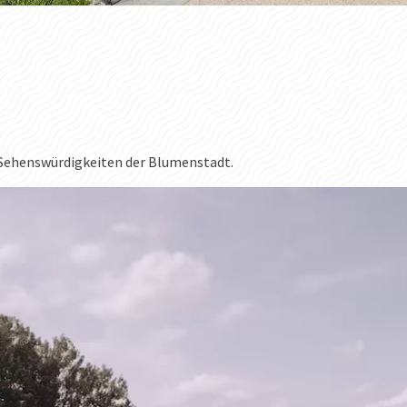
r Sehenswürdigkeiten der Blumenstadt.