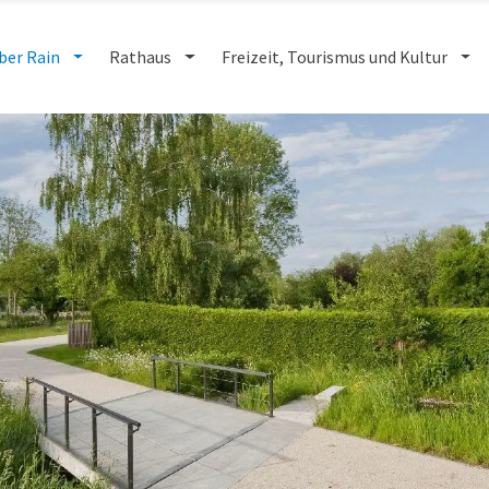
ber Rain
Rathaus
Freizeit, Tourismus und Kultur