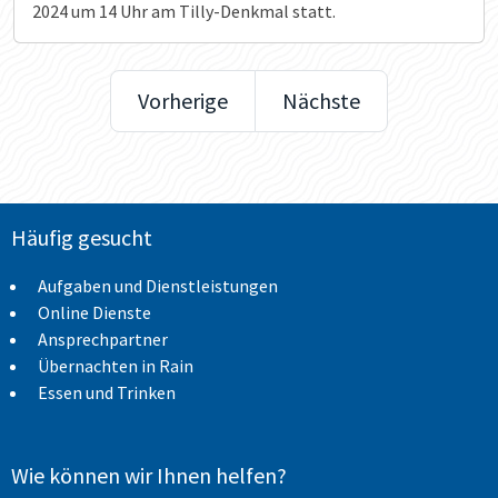
2024 um 14 Uhr am Tilly-Denkmal statt.
Vorherige
Nächste
Häufig gesucht
Aufgaben und Dienstleistungen
Online Dienste
Ansprechpartner
Übernachten in Rain
Essen und Trinken
Wie können wir Ihnen helfen?