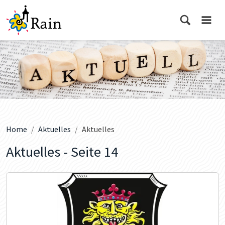
Home
Aktuelles
Aktuelles
Aktuelles - Seite 14