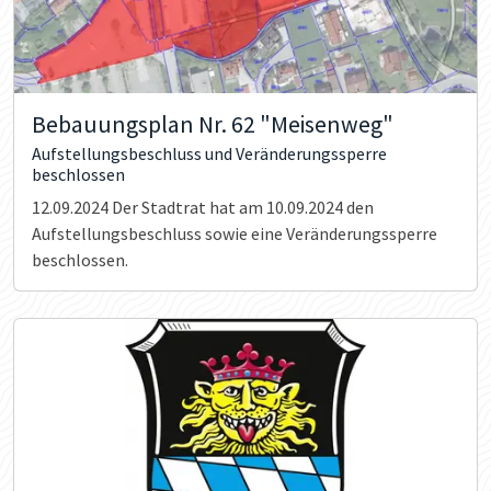
Bebauungsplan Nr. 62 "Meisenweg"
Aufstellungsbeschluss und Veränderungssperre
beschlossen
12.09.2024
Der Stadtrat hat am 10.09.2024 den
Aufstellungsbeschluss sowie eine Veränderungssperre
beschlossen.