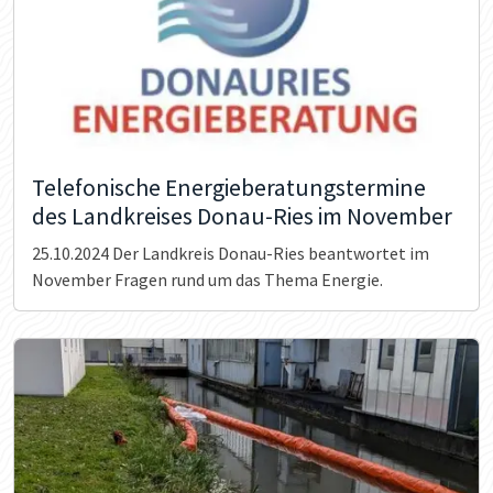
Telefonische Energieberatungstermine
des Landkreises Donau-Ries im November
25.10.2024
Der Landkreis Donau-Ries beantwortet im
November Fragen rund um das Thema Energie.