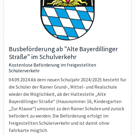
Busbeförderung ab "Alte Bayerdillinger
Straße" im Schulverkehr
Kostenlose Beförderung im freigestellten
Schülerverkehr
04.09.2024
Ab dem neuen Schuljahr 2024/2025 besteht für
die Schüler der Rainer Grund-, Mittel- und Realschule
wieder die Möglichkeit, ab der Haltestelle „Alte
Bayerdillinger Straße“ (Hausnummer 16, Kindergarten
„Zur Klause“) umsonst zu den Rainer Schulen und zurück
befördert zu werden. Die Beförderung erfolgt im
freigestellten Schülerverkehr und ist damit ohne
Fahrkarte möglich.