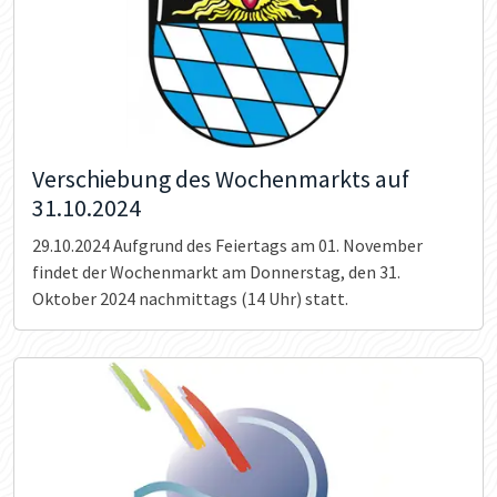
Verschiebung des Wochenmarkts auf
31.10.2024
29.10.2024
Aufgrund des Feiertags am 01. November
findet der Wochenmarkt am Donnerstag, den 31.
Oktober 2024 nachmittags (14 Uhr) statt.