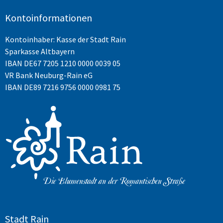
Kontoinformationen
Kontoinhaber: Kasse der Stadt Rain
Sparkasse Altbayern
IBAN
DE67 7205 1210 0000 0039 05
VR Bank Neuburg-Rain eG
IBAN DE89 7216 9756 0000 0981 75
Stadt Rain