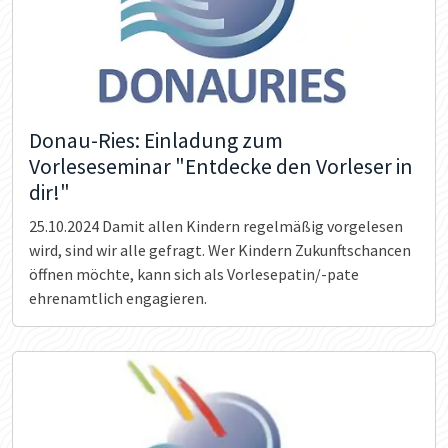
Donau-Ries: Einladung zum
Vorleseseminar "Entdecke den Vorleser in
dir!"
25.10.2024
Damit allen Kindern regelmäßig vorgelesen
wird, sind wir alle gefragt. Wer Kindern Zukunftschancen
öffnen möchte, kann sich als Vorlesepatin/-pate
ehrenamtlich engagieren.