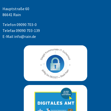
Hauptstraße 60
86641 Rain
Telefon
09090 703-0
Telefax 09090 703-139
E-Mail
info@rain.de