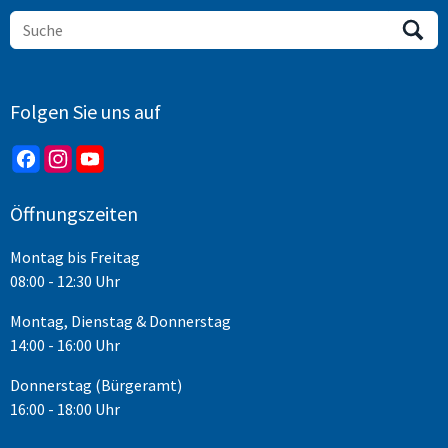
Folgen Sie uns auf
Öffnungszeiten
Montag bis Freitag
08:00 - 12:30 Uhr
Montag, Dienstag & Donnerstag
14:00 - 16:00 Uhr
Donnerstag (Bürgeramt)
16:00 - 18:00 Uhr