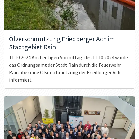
Ölverschmutzung Friedberger Ach im
Stadtgebiet Rain
11.10.2024
Am heutigen Vormittag, des 11.10.2024 wurde
das Ordnungsamt der Stadt Rain durch die Feuerwehr
Rain über eine Ölverschmutzung der Friedberger Ach
informiert.