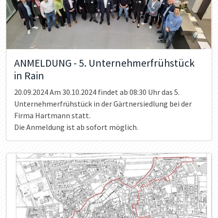
ANMELDUNG - 5. Unternehmerfrühstück
in Rain
20.09.2024
Am 30.10.2024 findet ab 08:30 Uhr das 5.
Unternehmerfrühstück in der Gärtnersiedlung bei der
Firma Hartmann statt.
Die Anmeldung ist ab sofort möglich.