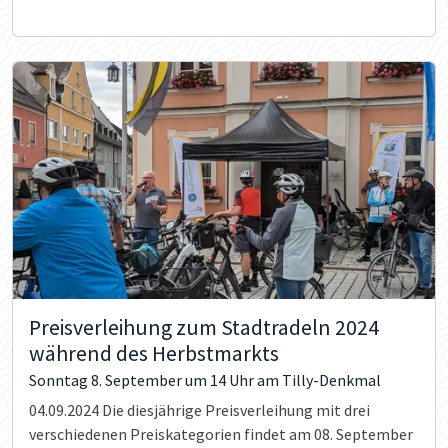
Preisverleihung zum Stadtradeln 2024
während des Herbstmarkts
Sonntag 8. September um 14 Uhr am Tilly-Denkmal
04.09.2024
Die diesjährige Preisverleihung mit drei
verschiedenen Preiskategorien findet am 08. September