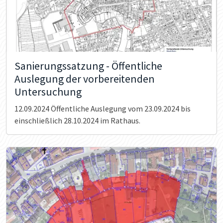
Sanierungssatzung - Öffentliche
Auslegung der vorbereitenden
Untersuchung
12.09.2024
Öffentliche Auslegung vom 23.09.2024 bis
einschließlich 28.10.2024 im Rathaus.