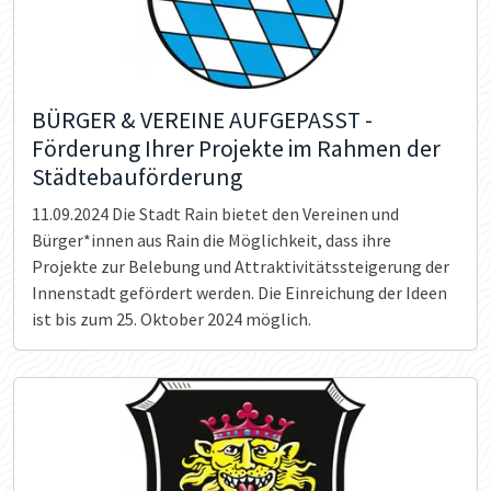
BÜRGER & VEREINE AUFGEPASST -
Förderung Ihrer Projekte im Rahmen der
Städtebauförderung
11.09.2024
Die Stadt Rain bietet den Vereinen und
Bürger*innen aus Rain die Möglichkeit, dass ihre
Projekte zur Belebung und Attraktivitätssteigerung der
Innenstadt gefördert werden. Die Einreichung der Ideen
ist bis zum 25. Oktober 2024 möglich.