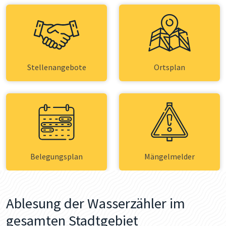
Stellenangebote
Ortsplan
Belegungsplan
Mängelmelder
Ablesung der Wasserzähler im
gesamten Stadtgebiet