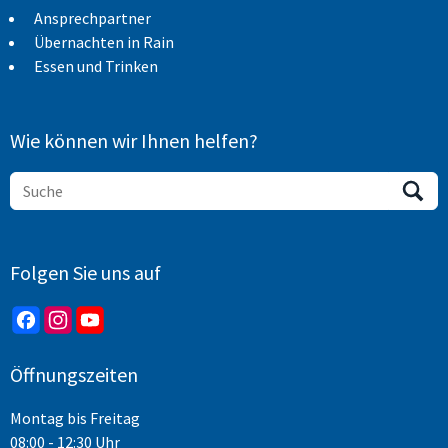
Ansprechpartner
Übernachten in Rain
Essen und Trinken
Wie können wir Ihnen helfen?
Folgen Sie uns auf
Öffnungszeiten
Montag bis Freitag
08:00 - 12:30 Uhr