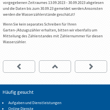
vorgegebenen Zeitraumes 13.09.2023 - 30.09.2023 abgelesen
und die Daten bis zum 30.09.23 gemeldet werden.Ansonsten
werden die Wasserzählerstände geschätzt!
Wenn Sie kein separates Schreiben für Ihren
Garten-/Abzugszähler erhalten, bitten wir ebenfalls um
Mitteilung des Zählerstandes mit Zählernummer für diesen
Wasserzähler.
Häufig gesucht
Aufgaben und Dienstleistungen
Online Dienste