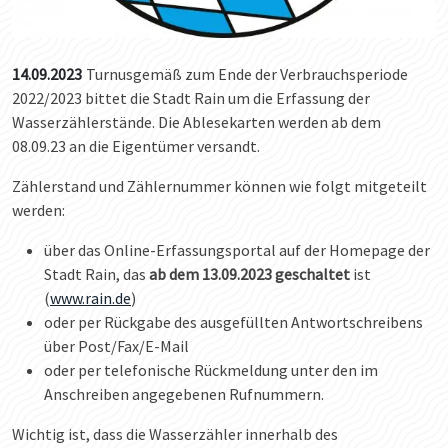
14.09.2023
Turnusgemäß zum Ende der Verbrauchsperiode
2022/2023 bittet die Stadt Rain um die Erfassung der
Wasserzählerstände. Die Ablesekarten werden ab dem
08.09.23 an die Eigentümer versandt.
Zählerstand und Zählernummer können wie folgt mitgeteilt
werden:
über das Online-Erfassungsportal auf der Homepage der
Stadt Rain, das
ab dem 13.09.2023 geschaltet
ist
(
www.rain.de
)
oder per Rückgabe des ausgefüllten Antwortschreibens
über Post/Fax/E-Mail
oder per telefonische Rückmeldung unter den im
Anschreiben angegebenen Rufnummern.
Wichtig ist, dass die Wasserzähler innerhalb des