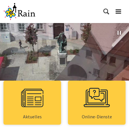
Aktuelles
Online-Dienste