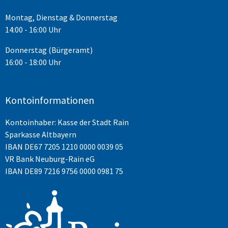
Montag, Dienstag & Donnerstag
14:00 - 16:00 Uhr
Donnerstag (Bürgeramt)
16:00 - 18:00 Uhr
Kontoinformationen
Kontoinhaber: Kasse der Stadt Rain
Sparkasse Altbayern
IBAN
DE67 7205 1210 0000 0039 05
VR Bank Neuburg-Rain eG
IBAN DE89 7216 9756 0000 0981 75