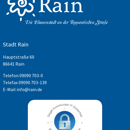
Stadt Rain
Hauptstraße 60
86641 Rain
Telefon
09090 703-0
Telefax 09090 703-139
E-Mail
info@rain.de