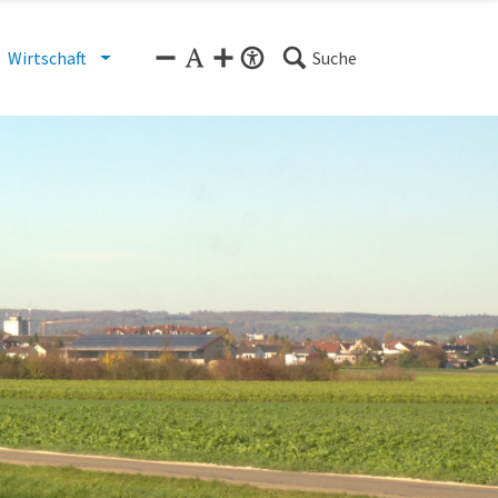
Wirtschaft
Suche