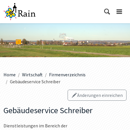
Home
Wirtschaft
Firmenverzeichnis
Gebäudeservice Schreiber
Änderungen einreichen
Gebäudeservice Schreiber
Dienstleistungen im Bereich der