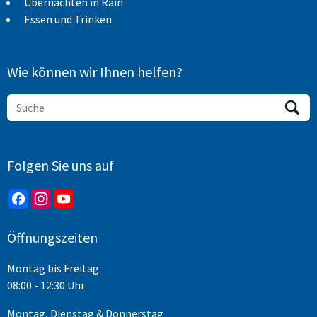
Übernachten in Rain
Essen und Trinken
Wie können wir Ihnen helfen?
Folgen Sie uns auf
Öffnungszeiten
Montag bis Freitag
08:00 - 12:30 Uhr
Montag, Dienstag & Donnerstag