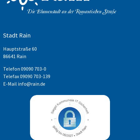
Stadt Rain
Hauptstraße 60
86641 Rain
Telefon
09090 703-0
Telefax 09090 703-139
E-Mail
info@rain.de