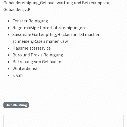
Gebäudereinigung,Gebäudewartung und Betreuung von
Gebäuden, z.B.:
Fenster Reinigung
Regelmäßige Unterhaltsreinigungen
Saisonale Gartenpfleg,Hecken und Sträucher
schneiden,Rasen mähen usw.
Hausmeisterservice
Büro und Praxis Reinigung
Betreuung von Gebäuden
Winterdienst
u.v.m.
Dienstleistung