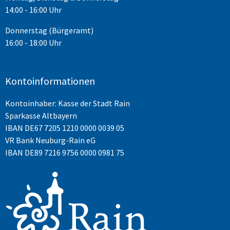
14:00 - 16:00 Uhr
Donnerstag (Bürgeramt)
16:00 - 18:00 Uhr
Kontoinformationen
Kontoinhaber: Kasse der Stadt Rain
Sparkasse Altbayern
IBAN
DE67 7205 1210 0000 0039 05
VR Bank Neuburg-Rain eG
IBAN DE89 7216 9756 0000 0981 75