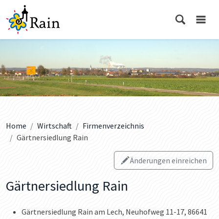
Home
Wirtschaft
Firmenverzeichnis
Gärtnersiedlung Rain
Änderungen einreichen
Gärtnersiedlung Rain
Gärtnersiedlung Rain am Lech, Neuhofweg 11-17, 86641