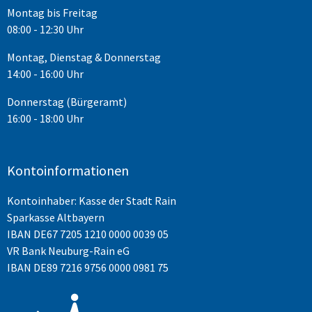
Montag bis Freitag
08:00 - 12:30 Uhr
Montag, Dienstag & Donnerstag
14:00 - 16:00 Uhr
Donnerstag (Bürgeramt)
16:00 - 18:00 Uhr
Kontoinformationen
Kontoinhaber: Kasse der Stadt Rain
Sparkasse Altbayern
IBAN
DE67 7205 1210 0000 0039 05
VR Bank Neuburg-Rain eG
IBAN DE89 7216 9756 0000 0981 75