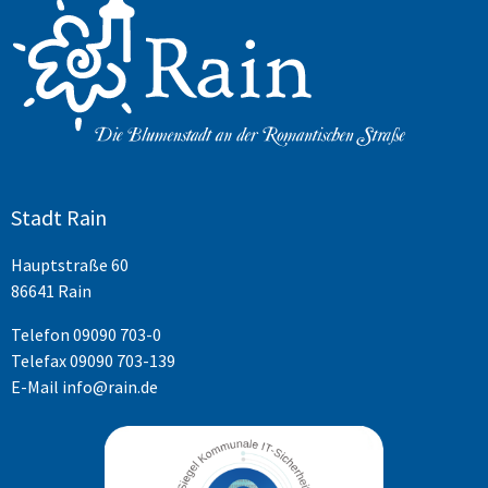
Stadt Rain
Hauptstraße 60
86641 Rain
Telefon
09090 703-0
Telefax 09090 703-139
E-Mail
info@rain.de