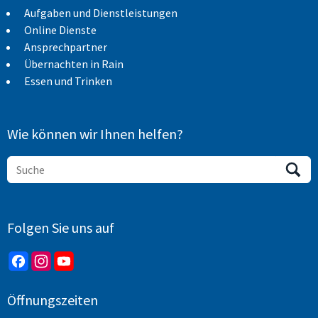
Aufgaben und Dienstleistungen
Online Dienste
Ansprechpartner
Übernachten in Rain
Essen und Trinken
Wie können wir Ihnen helfen?
Folgen Sie uns auf
Öffnungszeiten