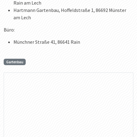
Rain am Lech
Hartmann Gartenbau, Hoffeldstraße 1, 86692 Münster
am Lech
Büro:
Münchner Straße 41, 86641 Rain
Gartenbau