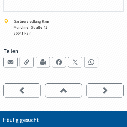
Gärtnersiedlung Rain
Münchner Straße 41
86641 Rain
Teilen
Häufig gesucht