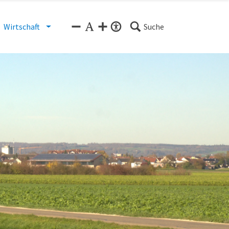
Wirtschaft
Suche