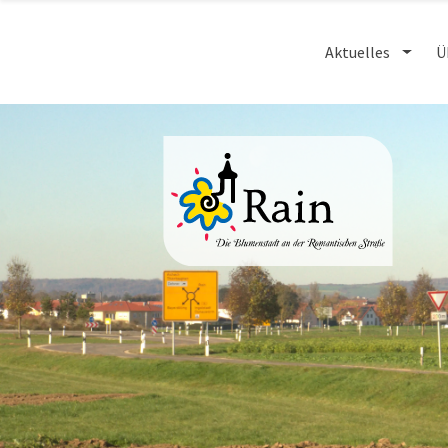
Aktuelles
Ü