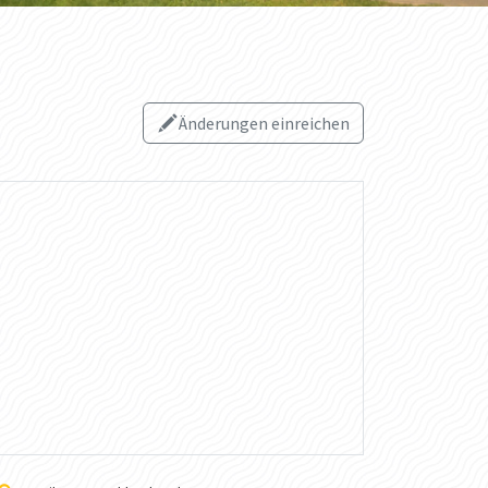
Änderungen einreichen