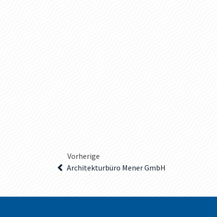
Vorherige
Architekturbüro Mener GmbH