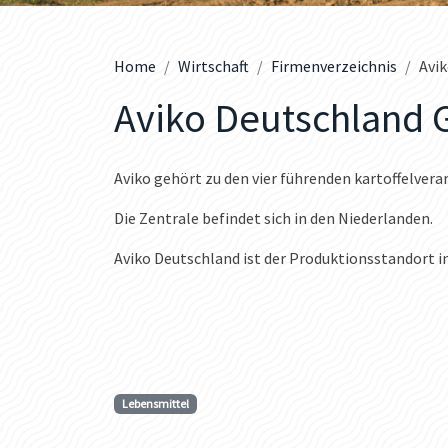
Home
Wirtschaft
Firmenverzeichnis
Avi
Aviko Deutschland
Aviko gehört zu den vier führenden kartoffelve
Die Zentrale befindet sich in den Niederlanden.
Aviko Deutschland ist der Produktionsstandort i
Lebensmittel