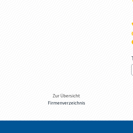
Zur Übersicht
Firmenverzeichnis