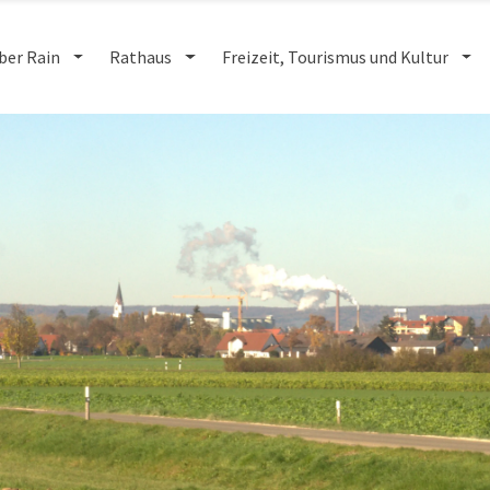
ber Rain
Rathaus
Freizeit, Tourismus und Kultur