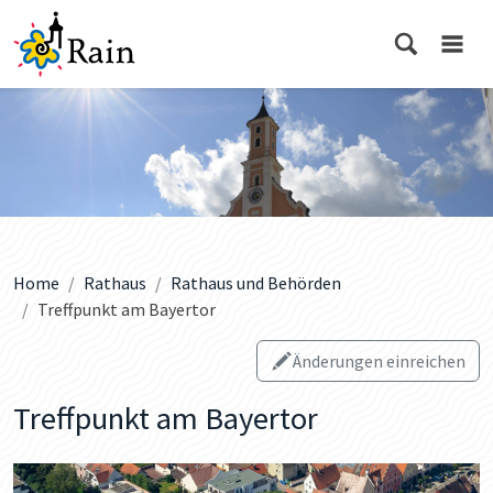
Home
Rathaus
Rathaus und Behörden
Treffpunkt am Bayertor
Änderungen einreichen
Treffpunkt am Bayertor