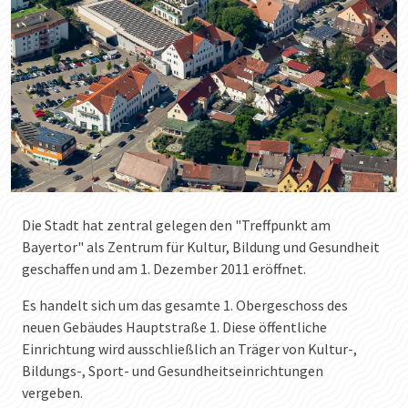
Die Stadt hat zentral gelegen den "Treffpunkt am
Bayertor" als Zentrum für Kultur, Bildung und Gesundheit
geschaffen und am 1. Dezember 2011 eröffnet.
Es handelt sich um das gesamte 1. Obergeschoss des
neuen Gebäudes Hauptstraße 1. Diese öffentliche
Einrichtung wird ausschließlich an Träger von Kultur-,
Bildungs-, Sport- und Gesundheitseinrichtungen
vergeben.