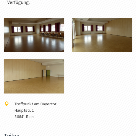
Verfügung.
Treffpunkt am Bayertor
Hauptstr. 1
86641 Rain
Teilen