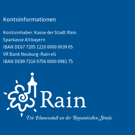
Kontoinformationen
Kontoinhaber: Kasse der Stadt Rain
Sparkasse Altbayern
IBAN
DE67 7205 1210 0000 0039 05
VR Bank Neuburg-Rain eG
IBAN DE89 7216 9756 0000 0981 75