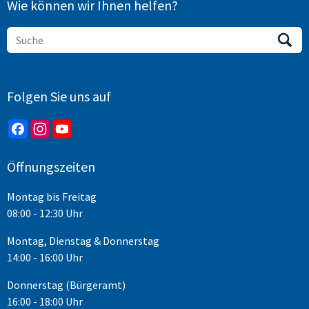
Wie können wir Ihnen helfen?
Folgen Sie uns auf
Öffnungszeiten
Montag bis Freitag
08:00 - 12:30 Uhr
Montag, Dienstag & Donnerstag
14:00 - 16:00 Uhr
Donnerstag (Bürgeramt)
16:00 - 18:00 Uhr