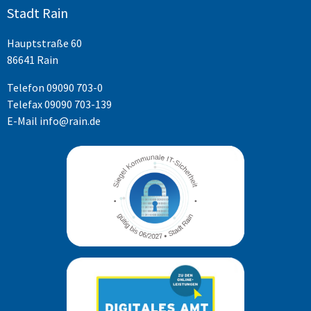
Stadt Rain
Hauptstraße 60
86641 Rain
Telefon
09090 703-0
Telefax 09090 703-139
E-Mail
info@rain.de