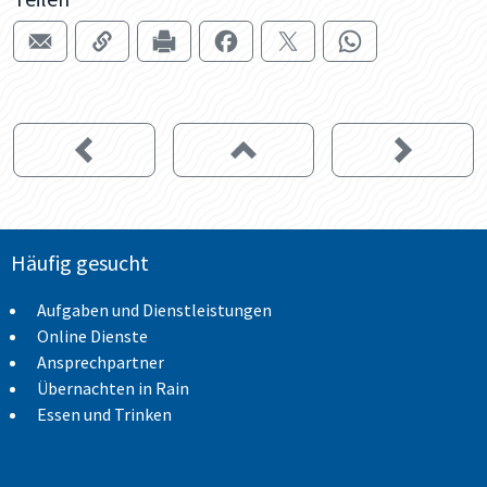
Häufig gesucht
Aufgaben und Dienstleistungen
Online Dienste
Ansprechpartner
Übernachten in Rain
Essen und Trinken