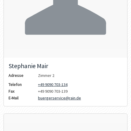
Stephanie Mair
Adresse
Zimmer 2
Telefon
+49 9090 703-134
Fax
+49 9090 703-139
E-Mail
buergerservice@rain.de