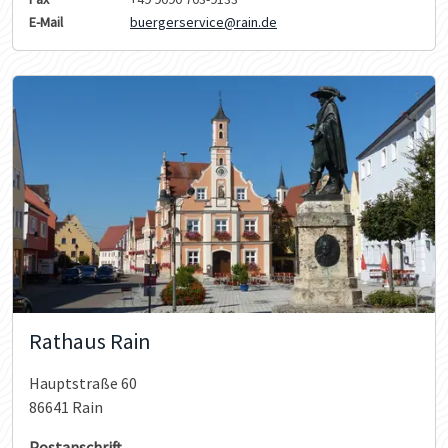
E-Mail
buergerservice@rain.de
Rathaus Rain
Hauptstraße 60
86641 Rain
Postanschrift