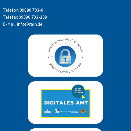
Telefon
09090 703-0
Telefax 09090 703-139
E-Mail
info@rain.de