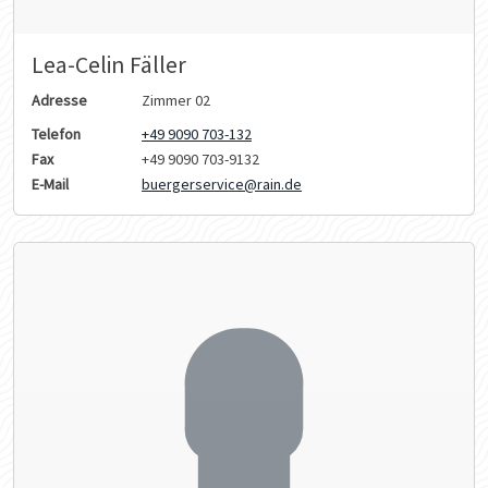
Lea-Celin Fäller
Adresse
Zimmer 02
Telefon
+49 9090 703-132
Fax
+49 9090 703-9132
E-Mail
buergerservice@rain.de