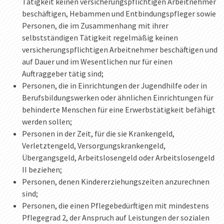
Tätigkeit keinen versicherungspflichtigen Arbeitnehmer
beschäftigen, Hebammen und Entbindungspfleger sowie
Personen, die im Zusammenhang mit ihrer
selbstständigen Tätigkeit regelmäßig keinen
versicherungspflichtigen Arbeitnehmer beschäftigen und
auf Dauer und im Wesentlichen nur für einen
Auftraggeber tätig sind;
Personen, die in Einrichtungen der Jugendhilfe oder in
Berufsbildungswerken oder ähnlichen Einrichtungen für
behinderte Menschen für eine Erwerbstätigkeit befähigt
werden sollen;
Personen in der Zeit, für die sie Krankengeld,
Verletztengeld, Versorgungskrankengeld,
Übergangsgeld, Arbeitslosengeld oder Arbeitslosengeld
II beziehen;
Personen, denen Kindererziehungszeiten anzurechnen
sind;
Personen, die einen Pflegebedürftigen mit mindestens
Pflegegrad 2, der Anspruch auf Leistungen der sozialen