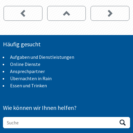
Häufig gesucht
Aufgaben und Dienstleistungen
Online Dienste
Ansprechpartner
Übernachten in Rain
Essen und Trinken
Wie können wir Ihnen helfen?