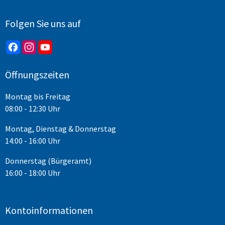
Folgen Sie uns auf
Öffnungszeiten
Montag bis Freitag
08:00 - 12:30 Uhr
Montag, Dienstag & Donnerstag
14:00 - 16:00 Uhr
Donnerstag (Bürgeramt)
16:00 - 18:00 Uhr
Kontoinformationen