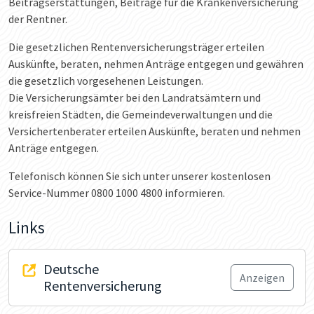
Beitragserstattungen, Beiträge für die Krankenversicherung
der Rentner.
Die gesetzlichen Rentenversicherungsträger erteilen
Auskünfte, beraten, nehmen Anträge entgegen und gewähren
die gesetzlich vorgesehenen Leistungen.
Die Versicherungsämter bei den Landratsämtern und
kreisfreien Städten, die Gemeindeverwaltungen und die
Versichertenberater erteilen Auskünfte, beraten und nehmen
Anträge entgegen.
Telefonisch können Sie sich unter unserer kostenlosen
Service-Nummer 0800 1000 4800 informieren.
Links
Deutsche
Anzeigen
Rentenversicherung