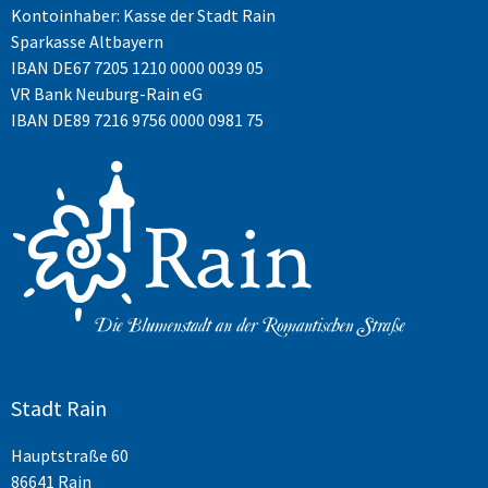
Kontoinhaber: Kasse der Stadt Rain
Sparkasse Altbayern
IBAN
DE67 7205 1210 0000 0039 05
VR Bank Neuburg-Rain eG
IBAN DE89 7216 9756 0000 0981 75
Stadt Rain
Hauptstraße 60
86641 Rain