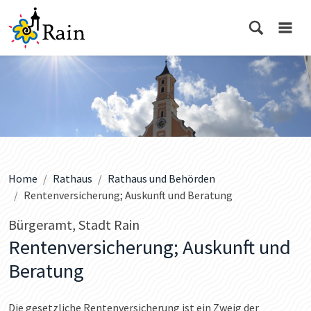
Home
Rathaus
Rathaus und Behörden
Rentenversicherung; Auskunft und Beratung
Bürgeramt, Stadt Rain
Rentenversicherung; Auskunft und
Beratung
Die gesetzliche Rentenversicherung ist ein Zweig der