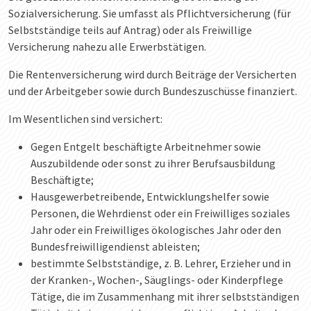
Sozialversicherung. Sie umfasst als Pflichtversicherung (für
Selbstständige teils auf Antrag) oder als Freiwillige
Versicherung nahezu alle Erwerbstätigen.
Die Rentenversicherung wird durch Beiträge der Versicherten
und der Arbeitgeber sowie durch Bundeszuschüsse finanziert.
Im Wesentlichen sind versichert:
Gegen Entgelt beschäftigte Arbeitnehmer sowie
Auszubildende oder sonst zu ihrer Berufsausbildung
Beschäftigte;
Hausgewerbetreibende, Entwicklungshelfer sowie
Personen, die Wehrdienst oder ein Freiwilliges soziales
Jahr oder ein Freiwilliges ökologisches Jahr oder den
Bundesfreiwilligendienst ableisten;
bestimmte Selbstständige, z. B. Lehrer, Erzieher und in
der Kranken-, Wochen-, Säuglings- oder Kinderpflege
Tätige, die im Zusammenhang mit ihrer selbstständigen