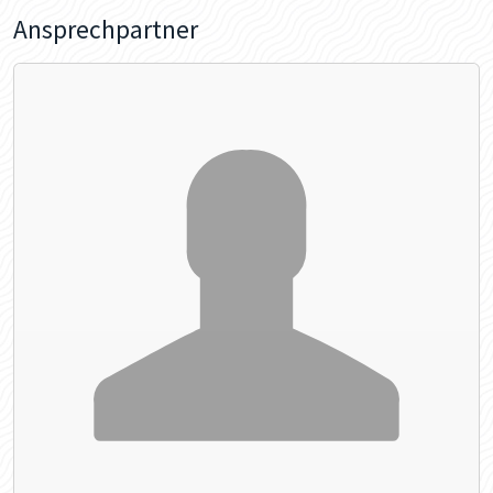
Ansprechpartner