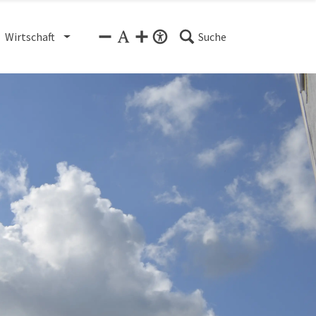
Wirtschaft
Suche