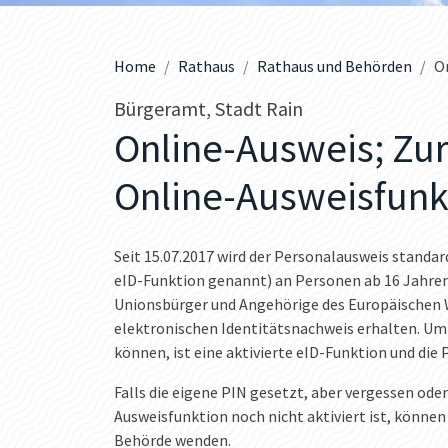
Home
Rathaus
Rathaus und Behörden
O
Bürgeramt, Stadt Rain
Online-Ausweis; Zur
Online-Ausweisfunk
Seit 15.07.2017 wird der Personalausweis standa
eID-Funktion genannt) an Personen ab 16 Jahren
Unionsbürger und Angehörige des Europäischen 
elektronischen Identitätsnachweis erhalten. Um
können, ist eine aktivierte eID-Funktion und die
Falls die eigene PIN gesetzt, aber vergessen oder
Ausweisfunktion noch nicht aktiviert ist, können
Behörde wenden.