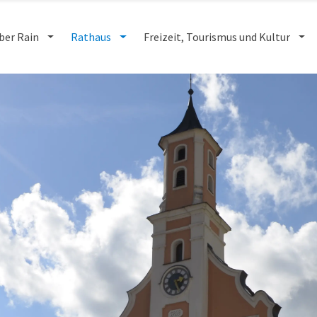
ber Rain
Rathaus
Freizeit, Tourismus und Kultur