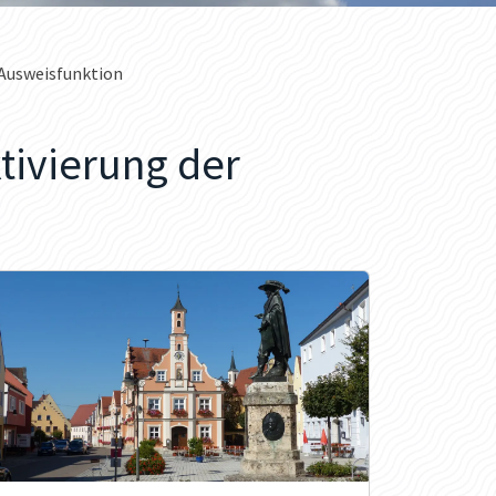
-Ausweisfunktion
tivierung der