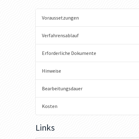
Voraussetzungen
Verfahrensablauf
Erforderliche Dokumente
Hinweise
Bearbeitungsdauer
Kosten
Links