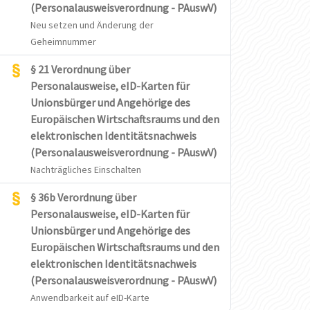
(Personalausweisverordnung - PAuswV)
Neu setzen und Änderung der
Geheimnummer
§ 21 Verordnung über
Personalausweise, eID-Karten für
Unionsbürger und Angehörige des
Europäischen Wirtschaftsraums und den
elektronischen Identitätsnachweis
(Personalausweisverordnung - PAuswV)
Nachträgliches Einschalten
§ 36b Verordnung über
Personalausweise, eID-Karten für
Unionsbürger und Angehörige des
Europäischen Wirtschaftsraums und den
elektronischen Identitätsnachweis
(Personalausweisverordnung - PAuswV)
Anwendbarkeit auf eID-Karte