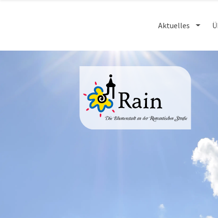
Aktuelles
Ü