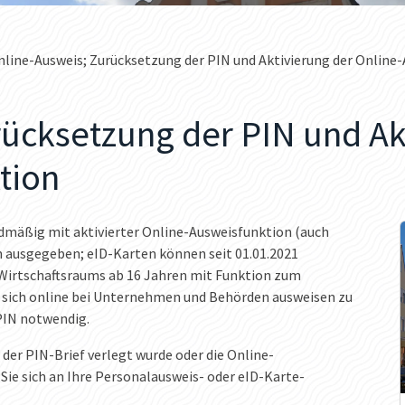
nline-Ausweis; Zurücksetzung der PIN und Aktivierung der Online
ücksetzung der PIN und Ak
tion
rdmäßig mit aktivierter Online-Ausweisfunktion (auch
 ausgegeben; eID-Karten können seit 01.01.2021
Wirtschaftsraums ab 16 Jahren mit Funktion zum
 sich online bei Unternehmen und Behörden ausweisen zu
 PIN notwendig.
 der PIN-Brief verlegt wurde oder die Online-
 Sie sich an Ihre Personalausweis- oder eID-Karte-