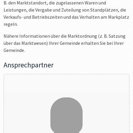
B. den Marktstandort, die zugelassenen Waren und
Leistungen, die Vergabe und Zuteilung von Standplätzen, die
Verkaufs- und Betriebszeiten und das Verhalten am Markplatz
regeln.
Nähere Informationen über die Marktordnung (z. B. Satzung
über das Marktwesen) Ihrer Gemeinde erhalten Sie bei Ihrer
Gemeinde.
Ansprechpartner