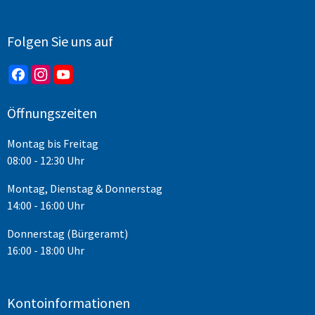
Folgen Sie uns auf
Öffnungszeiten
Montag bis Freitag
08:00 - 12:30 Uhr
Montag, Dienstag & Donnerstag
14:00 - 16:00 Uhr
Donnerstag (Bürgeramt)
16:00 - 18:00 Uhr
Kontoinformationen