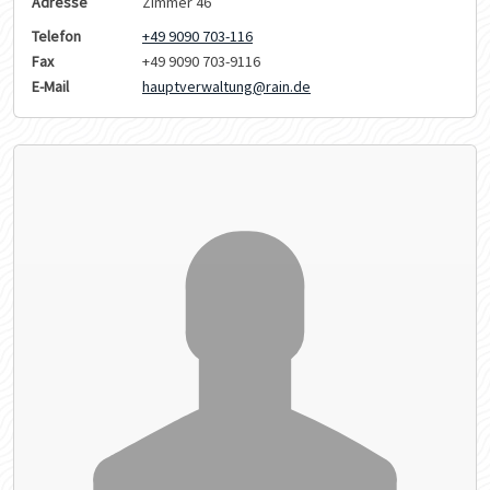
Adresse
Zimmer 46
Telefon
+49 9090 703-116
Fax
+49 9090 703-9116
E-Mail
hauptverwaltung@rain.de