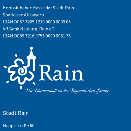
Kontoinhaber: Kasse der Stadt Rain
Sparkasse Altbayern
IBAN
DE67 7205 1210 0000 0039 05
VR Bank Neuburg-Rain eG
IBAN DE89 7216 9756 0000 0981 75
Stadt Rain
Hauptstraße 60