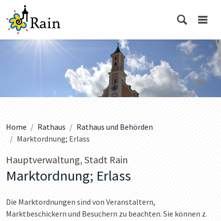
Home
Rathaus
Rathaus und Behörden
Marktordnung; Erlass
Hauptverwaltung, Stadt Rain
Marktordnung; Erlass
Die Marktordnungen sind von Veranstaltern,
Marktbeschickern und Besuchern zu beachten. Sie können z.