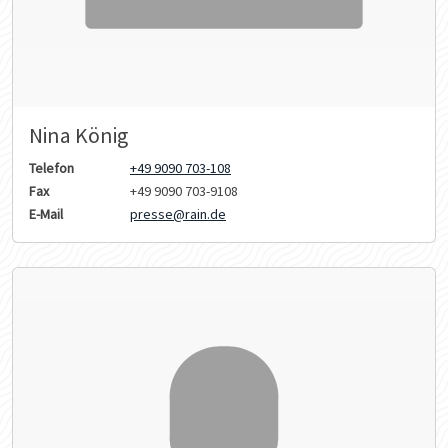
Nina König
Telefon
+49 9090 703-108
Fax
+49 9090 703-9108
E-Mail
presse@rain.de