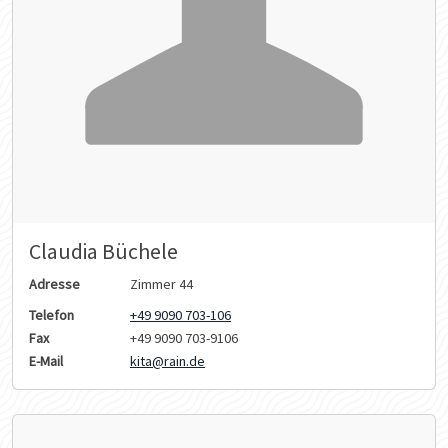
Claudia Büchele
Adresse
Zimmer 44
Telefon
+49 9090 703-106
Fax
+49 9090 703-9106
E-Mail
kita@rain.de