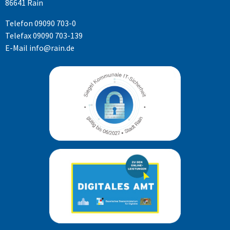
86641 Rain
Telefon
09090 703-0
Telefax 09090 703-139
E-Mail
info@rain.de