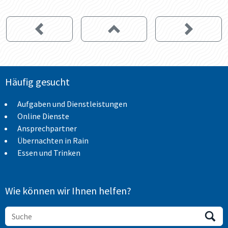
Häufig gesucht
Aufgaben und Dienstleistungen
Online Dienste
Ansprechpartner
Übernachten in Rain
Essen und Trinken
Wie können wir Ihnen helfen?