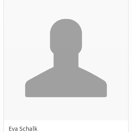
Eva Schalk