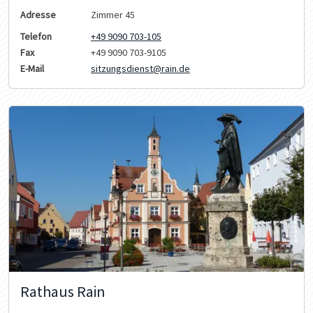
Adresse
Zimmer 45
Telefon
+49 9090 703-105
Fax
+49 9090 703-9105
E-Mail
sitzungsdienst@rain.de
Rathaus Rain