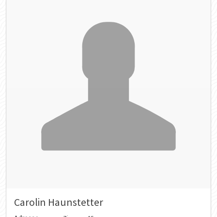
Carolin Haunstetter