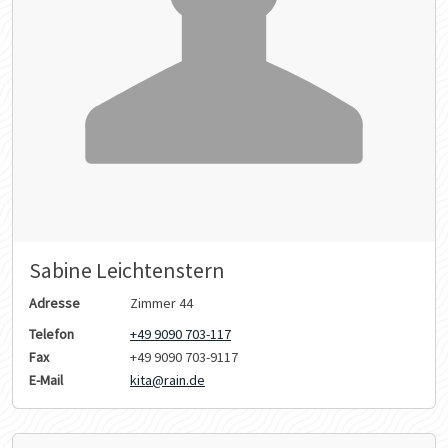
Sabine Leichtenstern
Adresse
Zimmer 44
Telefon
+49 9090 703-117
Fax
+49 9090 703-9117
E-Mail
kita@rain.de