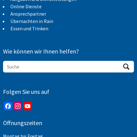
Online Dienste
Ansprechpartner
Übernachten in Rain
Essen und Trinken
Wie können wir Ihnen helfen?
Folgen Sie uns auf
Öffnungszeiten
Montag bis Freitag