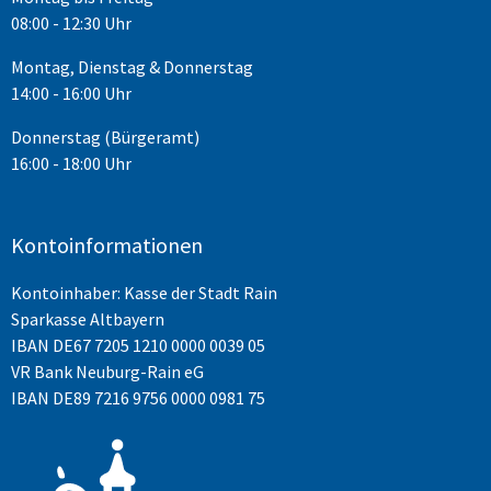
08:00 - 12:30 Uhr
Montag, Dienstag & Donnerstag
14:00 - 16:00 Uhr
Donnerstag (Bürgeramt)
16:00 - 18:00 Uhr
Kontoinformationen
Kontoinhaber: Kasse der Stadt Rain
Sparkasse Altbayern
IBAN
DE67 7205 1210 0000 0039 05
VR Bank Neuburg-Rain eG
IBAN DE89 7216 9756 0000 0981 75