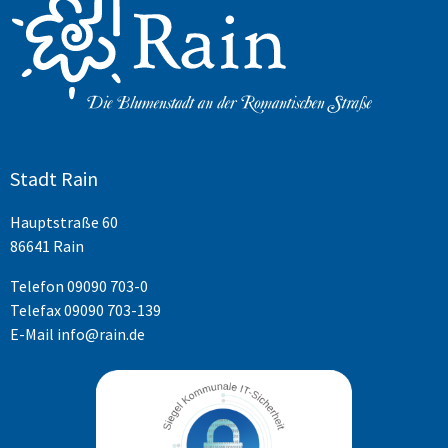
Stadt Rain
Hauptstraße 60
86641 Rain
Telefon
09090 703-0
Telefax 09090 703-139
E-Mail
info@rain.de