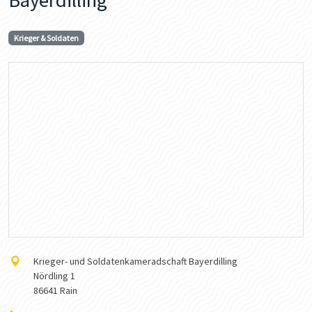
Krieger & Soldaten
Krieger- und Soldatenkameradschaft Bayerdilling
Nördling 1
86641 Rain