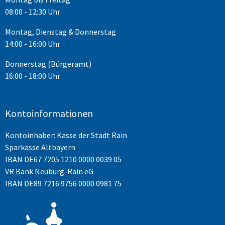
08:00 - 12:30 Uhr
Montag, Dienstag & Donnerstag
14:00 - 16:00 Uhr
Donnerstag (Bürgeramt)
16:00 - 18:00 Uhr
Kontoinformationen
Kontoinhaber: Kasse der Stadt Rain
Sparkasse Altbayern
IBAN
DE67 7205 1210 0000 0039 05
VR Bank Neuburg-Rain eG
IBAN DE89 7216 9756 0000 0981 75