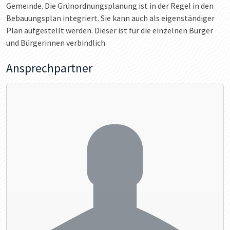
Gemeinde. Die Grünordnungsplanung ist in der Regel in den
Bebauungsplan integriert. Sie kann auch als eigenständiger
Plan aufgestellt werden. Dieser ist für die einzelnen Bürger
und Bürgerinnen verbindlich.
Ansprechpartner