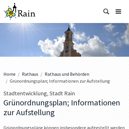
Home
Rathaus
Rathaus und Behörden
Grünordnungsplan; Informationen zur Aufstellung
Stadtentwicklung, Stadt Rain
Grünordnungsplan; Informationen
zur Aufstellung
Grünordnungspläne können insbesondere aufgestellt werden