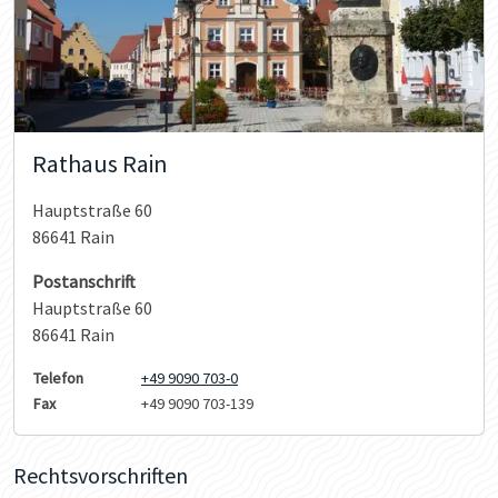
Rathaus Rain
Hauptstraße 60
86641 Rain
Postanschrift
Hauptstraße 60
86641 Rain
Telefon
+49 9090 703-0
Fax
+49 9090 703-139
Rechtsvorschriften