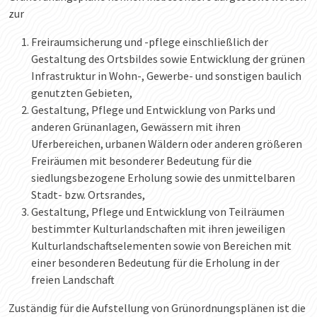
zur
Freiraumsicherung und -pflege einschließlich der
Gestaltung des Ortsbildes sowie Entwicklung der grünen
Infrastruktur in Wohn-, Gewerbe- und sonstigen baulich
genutzten Gebieten,
Gestaltung, Pflege und Entwicklung von Parks und
anderen Grünanlagen, Gewässern mit ihren
Uferbereichen, urbanen Wäldern oder anderen größeren
Freiräumen mit besonderer Bedeutung für die
siedlungsbezogene Erholung sowie des unmittelbaren
Stadt- bzw. Ortsrandes,
Gestaltung, Pflege und Entwicklung von Teilräumen
bestimmter Kulturlandschaften mit ihren jeweiligen
Kulturlandschaftselementen sowie von Bereichen mit
einer besonderen Bedeutung für die Erholung in der
freien Landschaft
Zuständig für die Aufstellung von Grünordnungsplänen ist die