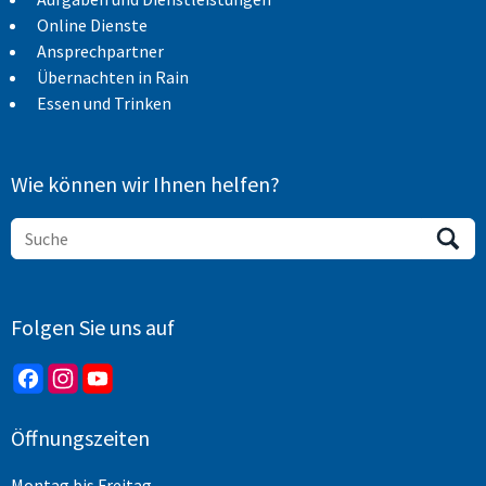
Online Dienste
Ansprechpartner
Übernachten in Rain
Essen und Trinken
Wie können wir Ihnen helfen?
Folgen Sie uns auf
Öffnungszeiten
Montag bis Freitag