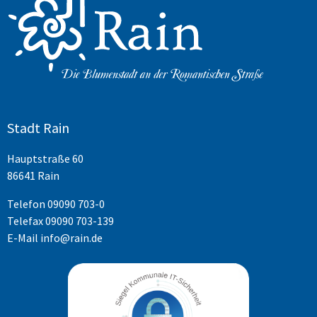
Stadt Rain
Hauptstraße 60
86641 Rain
Telefon
09090 703-0
Telefax 09090 703-139
E-Mail
info@rain.de