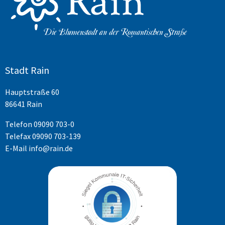
Stadt Rain
Hauptstraße 60
86641 Rain
Telefon
09090 703-0
Telefax 09090 703-139
E-Mail
info@rain.de