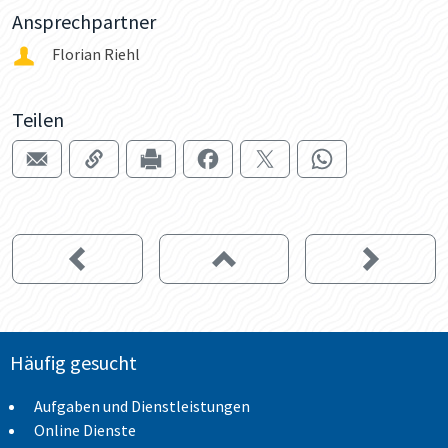
Ansprechpartner
Florian Riehl
Teilen
Häufig gesucht
Aufgaben und Dienstleistungen
Online Dienste