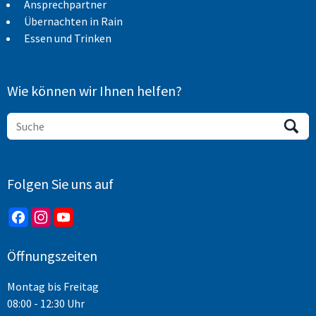
Ansprechpartner
Übernachten in Rain
Essen und Trinken
Wie können wir Ihnen helfen?
Folgen Sie uns auf
Öffnungszeiten
Montag bis Freitag
08:00 - 12:30 Uhr