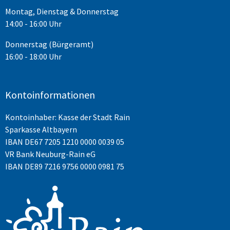
Montag, Dienstag & Donnerstag
14:00 - 16:00 Uhr
Donnerstag (Bürgeramt)
16:00 - 18:00 Uhr
Kontoinformationen
Kontoinhaber: Kasse der Stadt Rain
Sparkasse Altbayern
IBAN
DE67 7205 1210 0000 0039 05
VR Bank Neuburg-Rain eG
IBAN DE89 7216 9756 0000 0981 75