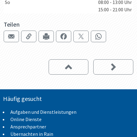
So
08:00 - 13:00 Uhr
15:00 - 21:00 Uhr
Teilen
Häufig gesucht
Aufgaben und Dienstleistungen
Online Dienste
Ansprechpartner
Übernachten in Rain