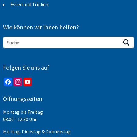
Essen und Trinken
Wie können wir Ihnen helfen?
Folgen Sie uns auf
Öffnungszeiten
Montag bis Freitag
08:00 - 12:30 Uhr
Montag, Dienstag & Donnerstag