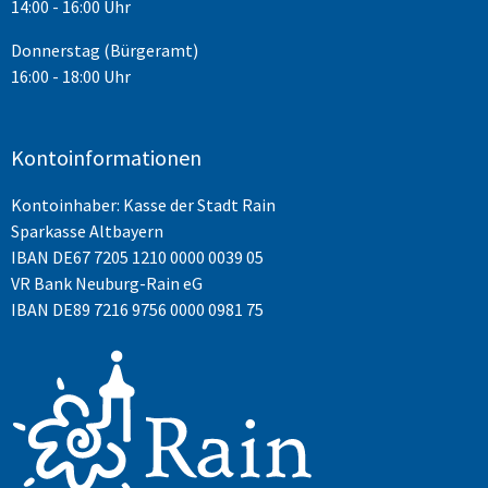
14:00 - 16:00 Uhr
Donnerstag (Bürgeramt)
16:00 - 18:00 Uhr
Kontoinformationen
Kontoinhaber: Kasse der Stadt Rain
Sparkasse Altbayern
IBAN
DE67 7205 1210 0000 0039 05
VR Bank Neuburg-Rain eG
IBAN DE89 7216 9756 0000 0981 75