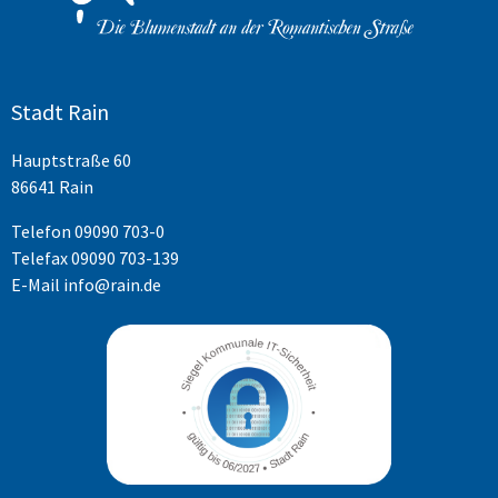
Stadt Rain
Hauptstraße 60
86641 Rain
Telefon
09090 703-0
Telefax 09090 703-139
E-Mail
info@rain.de