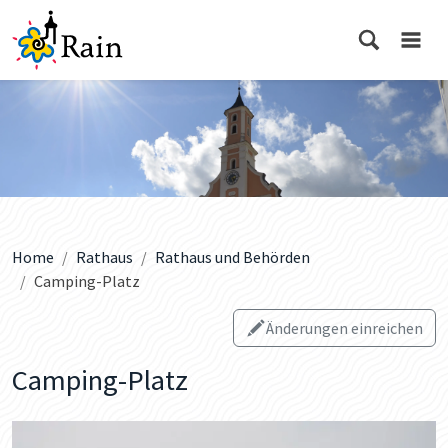
Home
Rathaus
Rathaus und Behörden
Camping-Platz
Änderungen einreichen
Camping-Platz