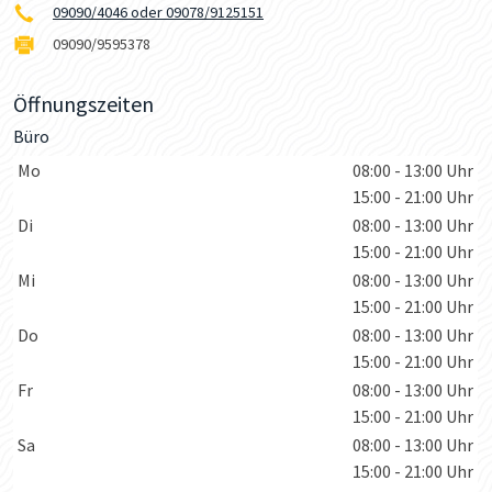
09090/4046 oder 09078/9125151
09090/9595378
Öffnungszeiten
Büro
Wochentage / Monate
Öffnungszeiten / Hinweise
Mo
08:00 - 13:00 Uhr
15:00 - 21:00 Uhr
Di
08:00 - 13:00 Uhr
15:00 - 21:00 Uhr
Mi
08:00 - 13:00 Uhr
15:00 - 21:00 Uhr
Do
08:00 - 13:00 Uhr
15:00 - 21:00 Uhr
Fr
08:00 - 13:00 Uhr
15:00 - 21:00 Uhr
Sa
08:00 - 13:00 Uhr
15:00 - 21:00 Uhr