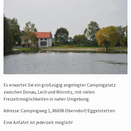
Es erwartet Sie ein großzügig angelegter Campingplatz
zwischen Donau, Lech und Wörnitz, mit vielen
Freizeitmöglichkeiten in naher Umgebung.
Adresse: Campingweg 1, 86698 Oberndorf/Eggelstetten
Eine Anfahrt ist jederzeit möglich!