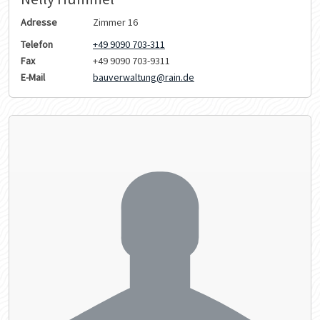
Adresse
Zimmer 16
Telefon
+49 9090 703-311
Fax
+49 9090 703-9311
E-Mail
bauverwaltung@rain.de