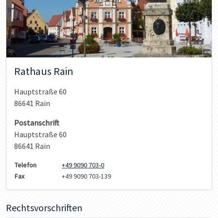
Rathaus Rain
Hauptstraße 60
86641 Rain
Postanschrift
Hauptstraße 60
86641 Rain
Telefon
+49 9090 703-0
Fax
+49 9090 703-139
Rechtsvorschriften