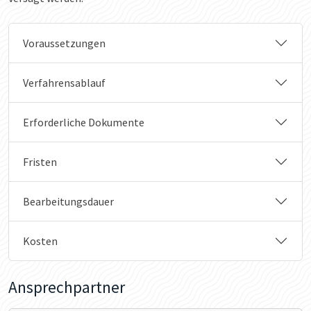
Voraussetzungen
Verfahrensablauf
Erforderliche Dokumente
Fristen
Bearbeitungsdauer
Kosten
Ansprechpartner