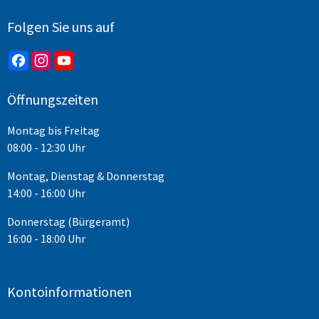
Folgen Sie uns auf
Öffnungszeiten
Montag bis Freitag
08:00 - 12:30 Uhr
Montag, Dienstag & Donnerstag
14:00 - 16:00 Uhr
Donnerstag (Bürgeramt)
16:00 - 18:00 Uhr
Kontoinformationen