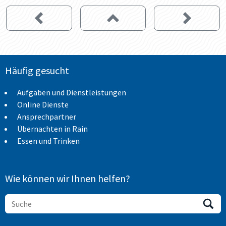
Häufig gesucht
Aufgaben und Dienstleistungen
Online Dienste
Ansprechpartner
Übernachten in Rain
Essen und Trinken
Wie können wir Ihnen helfen?