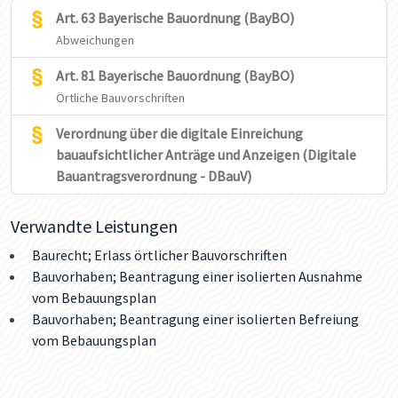
Art. 63 Bayerische Bauordnung (BayBO)
Abweichungen
Art. 81 Bayerische Bauordnung (BayBO)
Örtliche Bauvorschriften
Verordnung über die digitale Einreichung
bauaufsichtlicher Anträge und Anzeigen (Digitale
Bauantragsverordnung - DBauV)
Verwandte Leistungen
Baurecht; Erlass örtlicher Bauvorschriften
Bauvorhaben; Beantragung einer isolierten Ausnahme
vom Bebauungsplan
Bauvorhaben; Beantragung einer isolierten Befreiung
vom Bebauungsplan