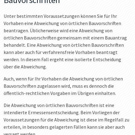
Unter bestimmten Voraussetzungen können Sie für Ihr
Vorhaben eine Abweichung von örtlichen Bauvorschriften
beantragen. Üblicherweise wird eine Abweichung von
örtlichen Bauvorschriften gemeinsam mit einem Bauantrag
behandelt. Eine Abweichung von örtlichen Bauvorschriften
kann aber auch für verfahrensfreie Vorhaben beantragt
werden. In diesem Fall ergeht eine isolierte Entscheidung
über die Abweichung.
Auch, wenn für Ihr Vorhaben die Abweichung von örtlichen
Bauvorschriften zugelassen wird, muss es dennoch die
öffentlich-rechtlichen Vorgaben im Übrigen einhalten.
Die Abweichung von örtlichen Bauvorschriften ist eine
intendierte Ermessensentscheidung. Beim Vorliegen der
Voraussetzungen für die Abweichung ist diese im Regelfall zu
erteilen, in besonders gelagerten Fällen kann sie aber auch
versagt werden.