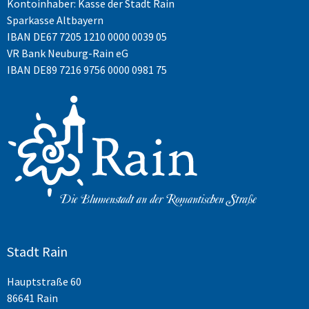
Kontoinhaber: Kasse der Stadt Rain
Sparkasse Altbayern
IBAN
DE67 7205 1210 0000 0039 05
VR Bank Neuburg-Rain eG
IBAN DE89 7216 9756 0000 0981 75
Stadt Rain
Hauptstraße 60
86641 Rain