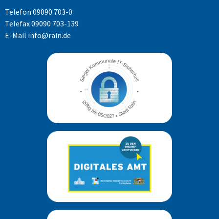
Telefon
09090 703-0
Telefax 09090 703-139
E-Mail
info@rain.de