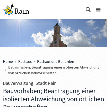
Home
Rathaus
Rathaus und Behörden
Bauvorhaben; Beantragung einer isolierten Abweichung
von örtlichen Bauvorschriften
Bauverwaltung, Stadt Rain
Bauvorhaben; Beantragung einer
isolierten Abweichung von örtlichen
Bauvorschriften