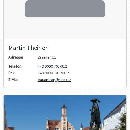
Martin Theiner
Adresse
Zimmer 11
Telefon
+49 9090 703-312
Fax
+49 9090 703-9312
E-Mail
bauantrag@rain.de