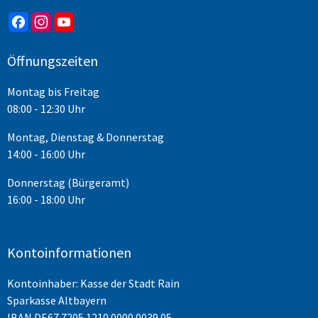
Öffnungszeiten
Montag bis Freitag
08:00 - 12:30 Uhr
Montag, Dienstag & Donnerstag
14:00 - 16:00 Uhr
Donnerstag (Bürgeramt)
16:00 - 18:00 Uhr
Kontoinformationen
Kontoinhaber: Kasse der Stadt Rain
Sparkasse Altbayern
IBAN
DE67 7205 1210 0000 0039 05