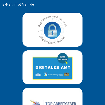
E-Mail
info@rain.de