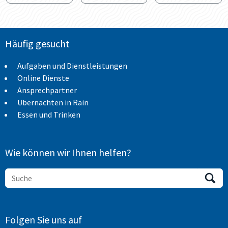
Häufig gesucht
Aufgaben und Dienstleistungen
Online Dienste
Ansprechpartner
Übernachten in Rain
Essen und Trinken
Wie können wir Ihnen helfen?
Folgen Sie uns auf