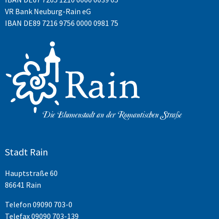
VR Bank Neuburg-Rain eG
IBAN DE89 7216 9756 0000 0981 75
Stadt Rain
Hauptstraße 60
86641 Rain
Telefon
09090 703-0
Telefax 09090 703-139