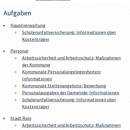
Aufgaben
Hauptverwaltung
Schülerunfallversicherung; Informationen über
Kostenträger
Personal
Arbeitssicherheit und Arbeitsschutz; Maßnahmen
der Kommune
Kommunale Personalangelegenheiten;
Informationen
Kommunale Stellenangebote; Bewerbung
Personalausgaben der Gemeinde; Informationen
Schülerunfallversicherung; Informationen über
Kostenträger
Stadt Rain
Arbeitssicherheit und Arbeitsschutz; Maßnahmen