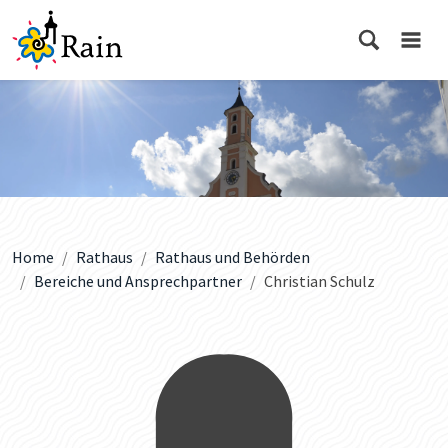
Home
Rathaus
Rathaus und Behörden
Bereiche und Ansprechpartner
Christian Schulz