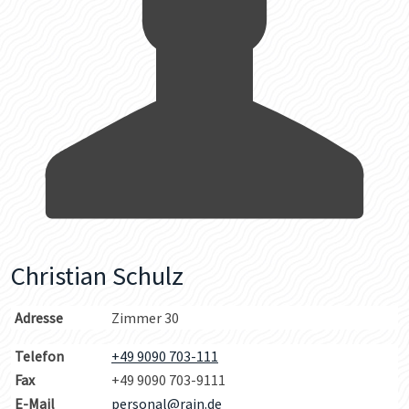
Christian Schulz
Adresse
Zimmer 30
Telefon
+49 9090 703-111
Fax
+49 9090 703-9111
E-Mail
personal@rain.de