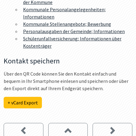
der Kommune
Kommunale Personalangelegenheiten;
Informationen
Kommunale Stellenangebote; Bewerbung
Personalausgaben der Gemeinde; Informationen
Schülerunfallversicherung; Informationen über
Kostenträger
Kontakt speichern
Über den QR Code können Sie den Kontakt einfach und
bequem in Ihr Smartphone einlesen und speichern oder über
den Export direkt auf Ihrem Endgerät speichern.
+ vCard Export