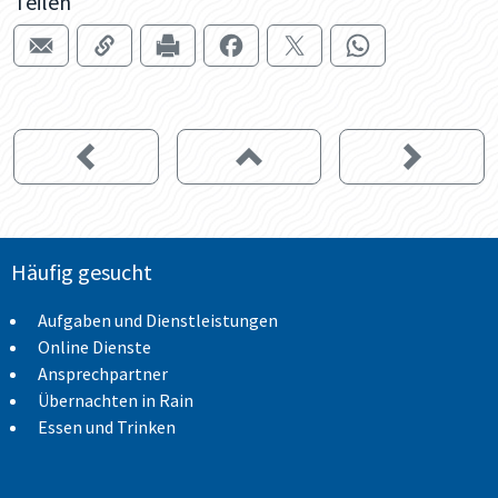
Teilen
Häufig gesucht
Aufgaben und Dienstleistungen
Online Dienste
Ansprechpartner
Übernachten in Rain
Essen und Trinken