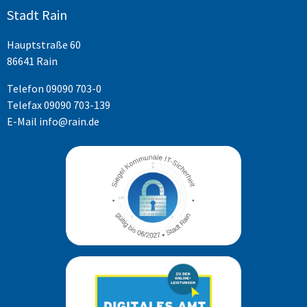
Stadt Rain
Hauptstraße 60
86641 Rain
Telefon
09090 703-0
Telefax 09090 703-139
E-Mail
info@rain.de