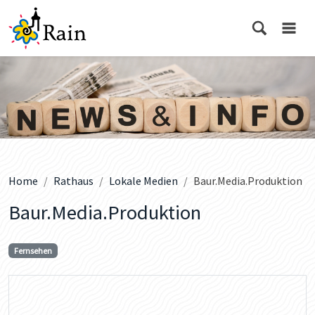
Home
Rathaus
Lokale Medien
Baur.Media.Produktion
Baur.Media.Produktion
Fernsehen