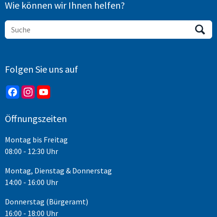
Wie können wir Ihnen helfen?
Folgen Sie uns auf
Öffnungszeiten
Montag bis Freitag
08:00 - 12:30 Uhr
Montag, Dienstag & Donnerstag
14:00 - 16:00 Uhr
Donnerstag (Bürgeramt)
16:00 - 18:00 Uhr