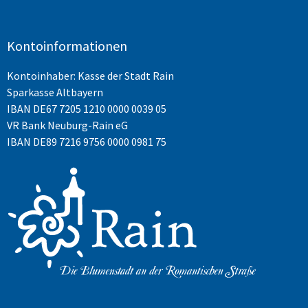
Kontoinformationen
Kontoinhaber: Kasse der Stadt Rain
Sparkasse Altbayern
IBAN
DE67 7205 1210 0000 0039 05
VR Bank Neuburg-Rain eG
IBAN DE89 7216 9756 0000 0981 75