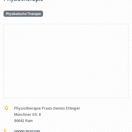
Physikalische Therapie
Physiotherapie Praxis Dennis Ettinger
Münchner Str. 8
86641 Rain
09090 9593399