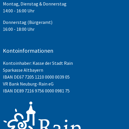
Montag, Dienstag & Donnerstag
14:00 - 16:00 Uhr
Donnerstag (Bürgeramt)
16:00 - 18:00 Uhr
Kontoinformationen
Kontoinhaber: Kasse der Stadt Rain
Sparkasse Altbayern
IBAN
DE67 7205 1210 0000 0039 05
VR Bank Neuburg-Rain eG
IBAN DE89 7216 9756 0000 0981 75