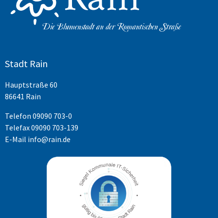
Stadt Rain
Hauptstraße 60
86641 Rain
Telefon
09090 703-0
Telefax 09090 703-139
E-Mail
info@rain.de