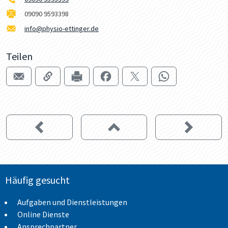
09090 9593398
info@physio-ettinger.de
Teilen
Häufig gesucht
Aufgaben und Dienstleistungen
Online Dienste
Ansprechpartner