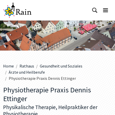
Home
Rathaus
Gesundheit und Soziales
Ärzte und Heilberufe
Physiotherapie Praxis Dennis Ettinger
Physiotherapie Praxis Dennis
Ettinger
Physikalische Therapie, Heilpraktiker der
Physiotherapie