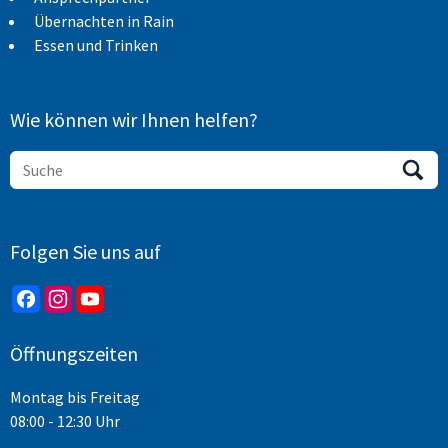
Übernachten in Rain
Essen und Trinken
Wie können wir Ihnen helfen?
Folgen Sie uns auf
Öffnungszeiten
Montag bis Freitag
08:00 - 12:30 Uhr