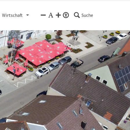
Wirtschaft
Suche