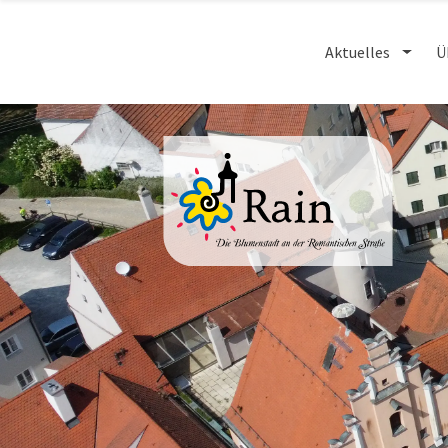
Aktuelles
Ü