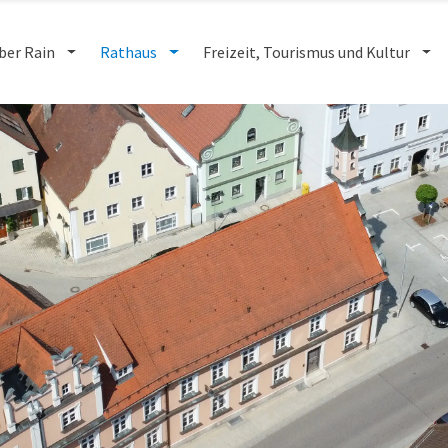
ber Rain
Rathaus
Freizeit, Tourismus und Kultur