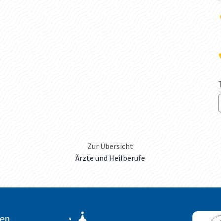
Zur Übersicht
Ärzte und Heilberufe
ten