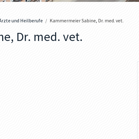
Ärzte und Heilberufe
Kammermeier Sabine, Dr. med. vet.
, Dr. med. vet.