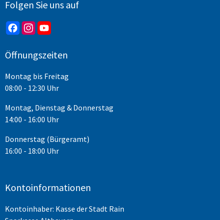
Folgen Sie uns auf
Öffnungszeiten
Montag bis Freitag
08:00 - 12:30 Uhr
Montag, Dienstag & Donnerstag
14:00 - 16:00 Uhr
Donnerstag (Bürgeramt)
16:00 - 18:00 Uhr
Kontoinformationen
Kontoinhaber: Kasse der Stadt Rain