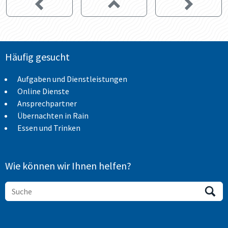
Häufig gesucht
Aufgaben und Dienstleistungen
Online Dienste
Ansprechpartner
Übernachten in Rain
Essen und Trinken
Wie können wir Ihnen helfen?