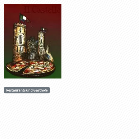
Restaurants und Gasthöfe