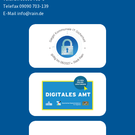
Telefax 09090 703-139
E-Mail
info@rain.de