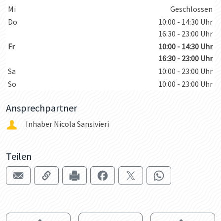
Mi
Geschlossen
Do
10:00 - 14:30 Uhr
16:30 - 23:00 Uhr
Fr
10:00 - 14:30 Uhr
16:30 - 23:00 Uhr
Sa
10:00 - 23:00 Uhr
So
10:00 - 23:00 Uhr
Ansprechpartner
Inhaber Nicola Sansivieri
Teilen