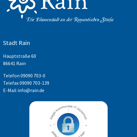
Stadt Rain
Hauptstraße 60
86641 Rain
Telefon
09090 703-0
Telefax 09090 703-139
E-Mail
info@rain.de