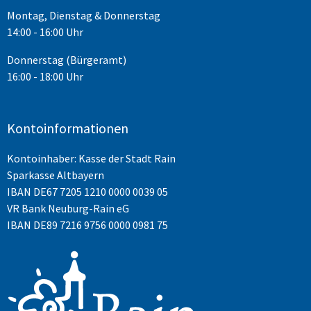
Montag, Dienstag & Donnerstag
14:00 - 16:00 Uhr
Donnerstag (Bürgeramt)
16:00 - 18:00 Uhr
Kontoinformationen
Kontoinhaber: Kasse der Stadt Rain
Sparkasse Altbayern
IBAN
DE67 7205 1210 0000 0039 05
VR Bank Neuburg-Rain eG
IBAN DE89 7216 9756 0000 0981 75