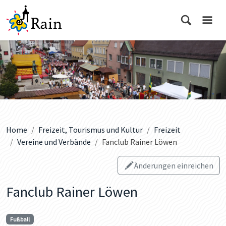
Home
Freizeit, Tourismus und Kultur
Freizeit
Vereine und Verbände
Fanclub Rainer Löwen
Änderungen einreichen
Fanclub Rainer Löwen
Fußball