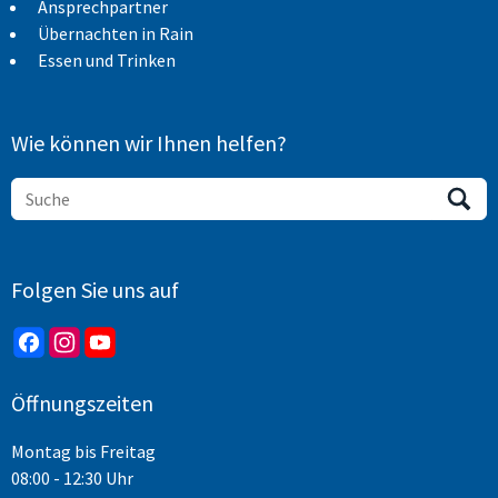
Ansprechpartner
Übernachten in Rain
Essen und Trinken
Wie können wir Ihnen helfen?
Folgen Sie uns auf
Öffnungszeiten
Montag bis Freitag
08:00 - 12:30 Uhr