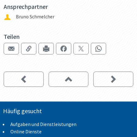
Ansprechpartner
Bruno Schmelcher
Teilen
Häufig gesucht
Aufgaben und Dienstleistungen
Online Dienste