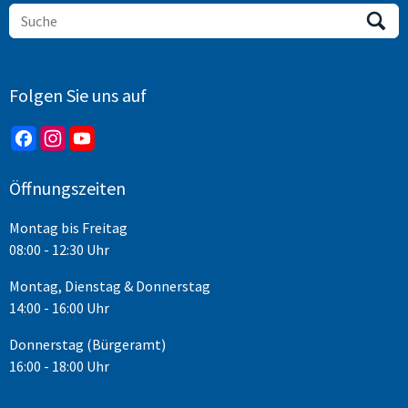
Folgen Sie uns auf
Öffnungszeiten
Montag bis Freitag
08:00 - 12:30 Uhr
Montag, Dienstag & Donnerstag
14:00 - 16:00 Uhr
Donnerstag (Bürgeramt)
16:00 - 18:00 Uhr