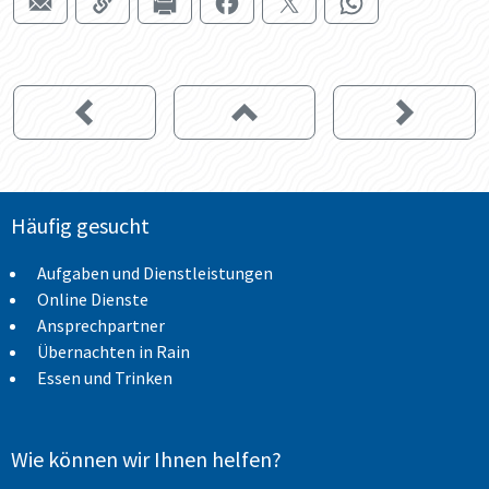
Häufig gesucht
Aufgaben und Dienstleistungen
Online Dienste
Ansprechpartner
Übernachten in Rain
Essen und Trinken
Wie können wir Ihnen helfen?