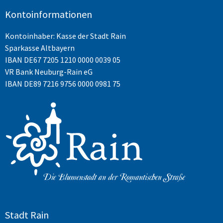
Kontoinformationen
Kontoinhaber: Kasse der Stadt Rain
Sparkasse Altbayern
IBAN
DE67 7205 1210 0000 0039 05
VR Bank Neuburg-Rain eG
IBAN DE89 7216 9756 0000 0981 75
Stadt Rain