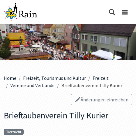
Home
Freizeit, Tourismus und Kultur
Freizeit
Vereine und Verbände
Brieftaubenverein Tilly Kurier
Änderungen einreichen
Brieftaubenverein Tilly Kurier
Tierzucht