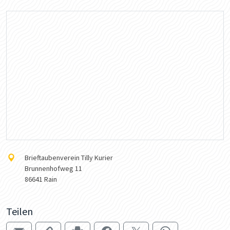
Brieftaubenverein Tilly Kurier
Brunnenhofweg 11
86641 Rain
Teilen