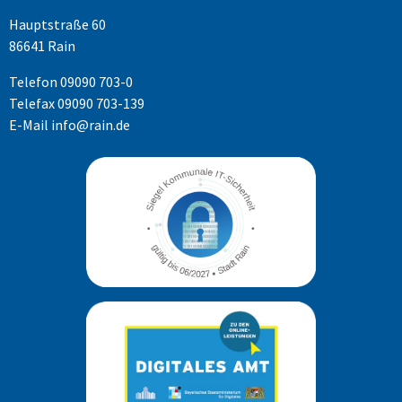
Hauptstraße 60
86641 Rain
Telefon
09090 703-0
Telefax 09090 703-139
E-Mail
info@rain.de