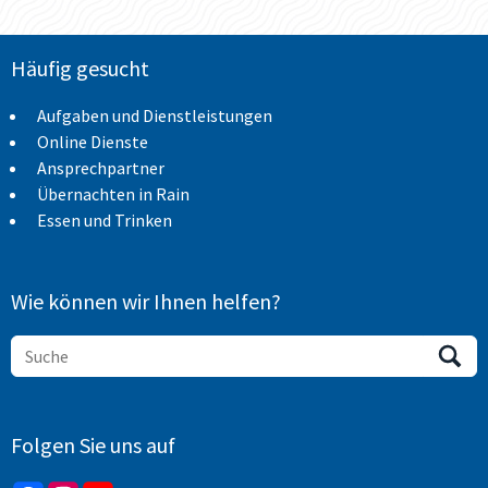
Häufig gesucht
Aufgaben und Dienstleistungen
Online Dienste
Ansprechpartner
Übernachten in Rain
Essen und Trinken
Wie können wir Ihnen helfen?
Folgen Sie uns auf