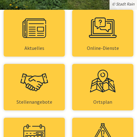
© Stadt Rain
Aktuelles
Online-Dienste
Stellenangebote
Ortsplan