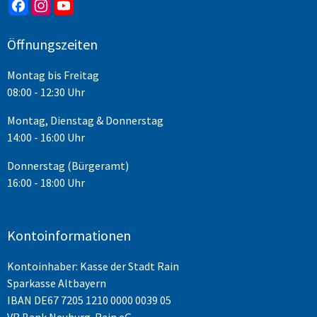
Öffnungszeiten
Montag bis Freitag
08:00 - 12:30 Uhr
Montag, Dienstag & Donnerstag
14:00 - 16:00 Uhr
Donnerstag (Bürgeramt)
16:00 - 18:00 Uhr
Kontoinformationen
Kontoinhaber: Kasse der Stadt Rain
Sparkasse Altbayern
IBAN
DE67 7205 1210 0000 0039 05
VR Bank Neuburg-Rain eG