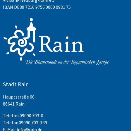
IBAN DE89 7216 9756 0000 0981 75
Stadt Rain
Hauptstraße 60
86641 Rain
Telefon
09090 703-0
Telefax 09090 703-139
E-Mail
info@rain.de