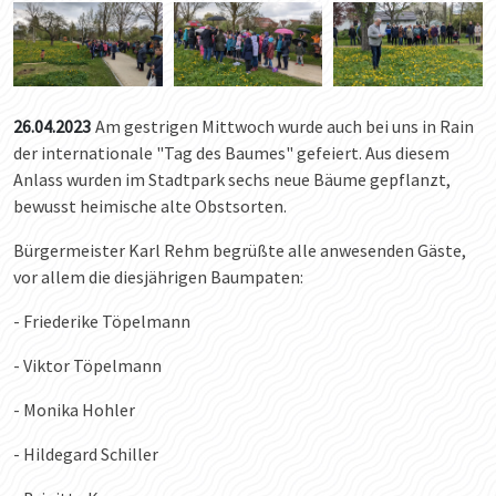
26.04.2023
Am gestrigen Mittwoch wurde auch bei uns in Rain
der internationale "Tag des Baumes" gefeiert. Aus diesem
Anlass wurden im Stadtpark sechs neue Bäume gepflanzt,
bewusst heimische alte Obstsorten.
Bürgermeister Karl Rehm begrüßte alle anwesenden Gäste,
vor allem die diesjährigen Baumpaten:
- Friederike Töpelmann
- Viktor Töpelmann
- Monika Hohler
- Hildegard Schiller