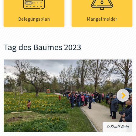
Belegungsplan
Mängelmelder
Tag des Baumes 2023
© Stadt Rain