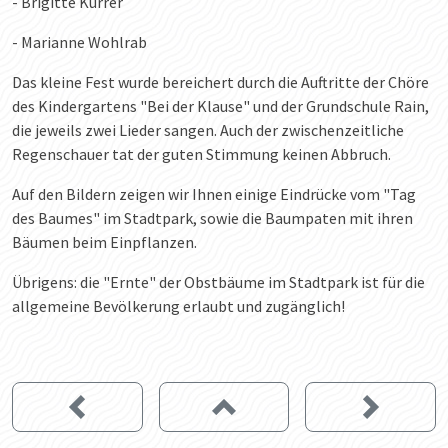
- Brigitte Kurrer
- Marianne Wohlrab
Das kleine Fest wurde bereichert durch die Auftritte der Chöre
des Kindergartens "Bei der Klause" und der Grundschule Rain,
die jeweils zwei Lieder sangen. Auch der zwischenzeitliche
Regenschauer tat der guten Stimmung keinen Abbruch.
Auf den Bildern zeigen wir Ihnen einige Eindrücke vom "Tag
des Baumes" im Stadtpark, sowie die Baumpaten mit ihren
Bäumen beim Einpflanzen.
Übrigens: die "Ernte" der Obstbäume im Stadtpark ist für die
allgemeine Bevölkerung erlaubt und zugänglich!