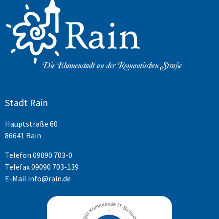
Stadt Rain
Hauptstraße 60
86641 Rain
Telefon
09090 703-0
Telefax 09090 703-139
E-Mail
info@rain.de