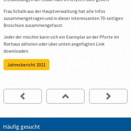
Frau Schalk aus der Hauptverwaltung hat alle Infos
zusammengetragen und in dieser interessanten 70-seitigen
Broschüre zusammengefasst.
Jeder der möchte kann sich ein Exemplar an der Pforte im
Rathaus abholen oder über unten angefügten Link
downloaden.
Jahresbericht 2021
Häufig gesucht