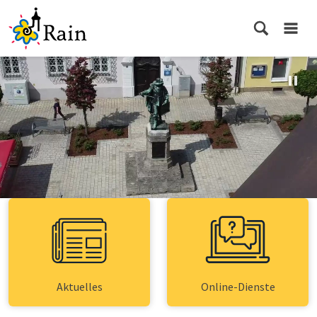
Aktuelles
Online-Dienste