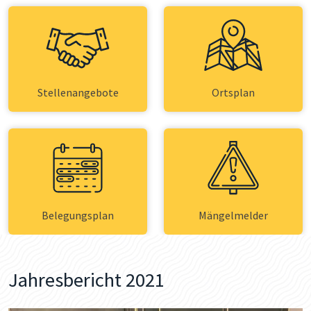
Stellenangebote
Ortsplan
Belegungsplan
Mängelmelder
Jahresbericht 2021