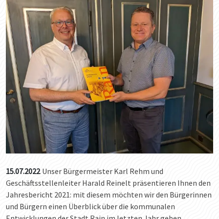
15.07.2022
Unser Bürgermeister Karl Rehm und
Geschäftsstellenleiter Harald Reinelt präsentieren Ihnen den
Jahresbericht 2021: mit diesem möchten wir den Bürgerinnen
und Bürgern einen Überblick über die kommunalen
Entwicklungen der Stadt Rain im letzten Jahr geben.