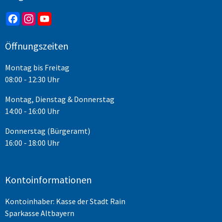
Öffnungszeiten
Montag bis Freitag
08:00 - 12:30 Uhr
Montag, Dienstag & Donnerstag
14:00 - 16:00 Uhr
Donnerstag (Bürgeramt)
16:00 - 18:00 Uhr
Kontoinformationen
Kontoinhaber: Kasse der Stadt Rain
Sparkasse Altbayern