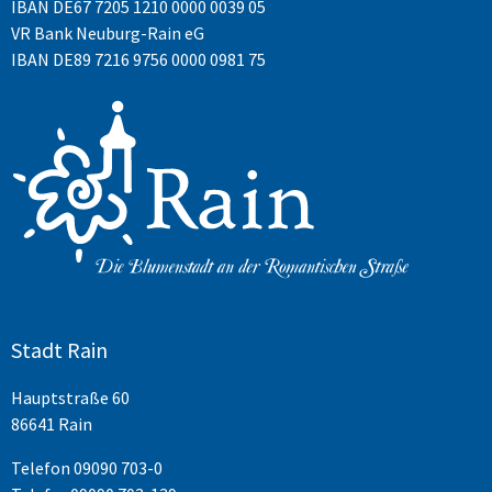
IBAN
DE67 7205 1210 0000 0039 05
VR Bank Neuburg-Rain eG
IBAN DE89 7216 9756 0000 0981 75
Stadt Rain
Hauptstraße 60
86641 Rain
Telefon
09090 703-0