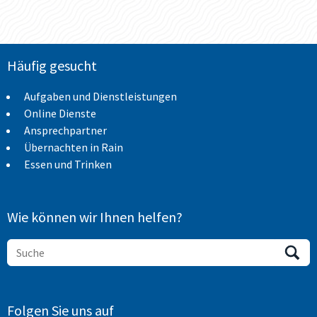
Häufig gesucht
Aufgaben und Dienstleistungen
Online Dienste
Ansprechpartner
Übernachten in Rain
Essen und Trinken
Wie können wir Ihnen helfen?
Folgen Sie uns auf