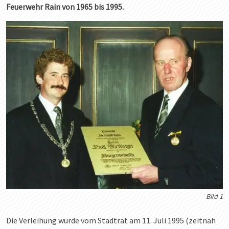
Feuerwehr Rain von 1965 bis 1995.
Bild 1
Die Verleihung wurde vom Stadtrat am 11. Juli 1995 (zeitnah